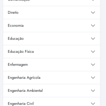
Direito
Economia
Educação
Educação Física
Enfermagem
Engenharia Agrícola
Engenharia Ambiental
Engenharia Civil