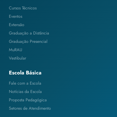
Cursos Técnicos
Eventos
Extensão
Graduação a Distância
Graduação Presencial
MuRAU
Vestibular
Escola Básica
Fale com a Escola
Notícias da Escola
Proposta Pedagógica
Setores de Atendimento