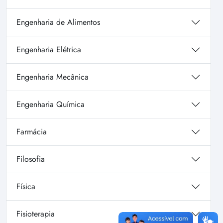
Engenharia de Alimentos
Engenharia Elétrica
Engenharia Mecânica
Engenharia Química
Farmácia
Filosofia
Física
Fisioterapia