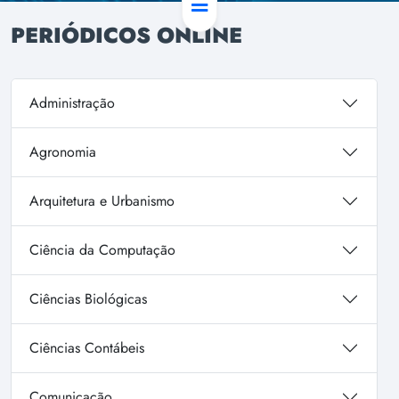
PERIÓDICOS ONLINE
Administração
Agronomia
Arquitetura e Urbanismo
Ciência da Computação
Ciências Biológicas
Ciências Contábeis
Comunicação