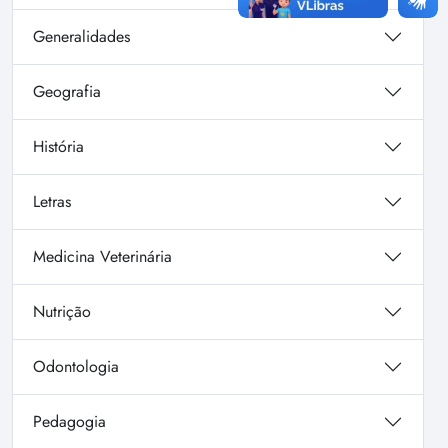
Generalidades
Geografia
História
Letras
Medicina Veterinária
Nutrição
Odontologia
Pedagogia