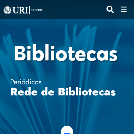
Periódicos
Rede de Bibliotecas