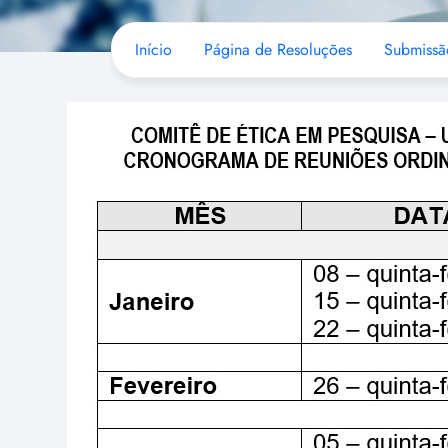
Início
Página de Resoluções
Submissã