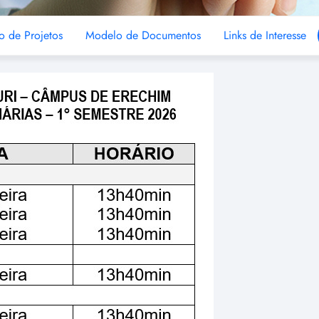
o de Projetos
Modelo de Documentos
Links de Interesse