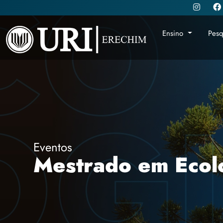
Ensino
Pes
Eventos
Mestrado em Ecol