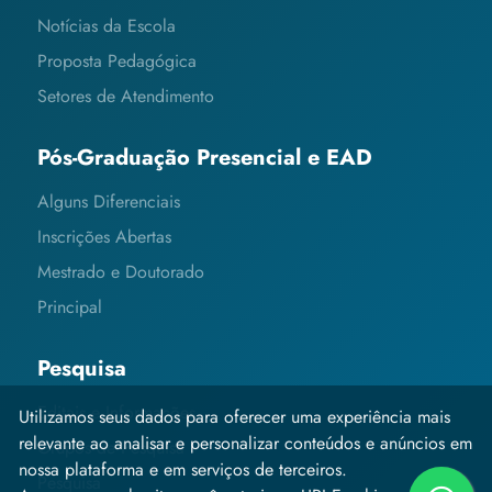
Notícias da Escola
Proposta Pedagógica
Setores de Atendimento
Pós-Graduação Presencial e EAD
Alguns Diferenciais
Inscrições Abertas
Mestrado e Doutorado
Principal
Pesquisa
Editais e Informações
Utilizamos seus dados para oferecer uma experiência mais
relevante ao analisar e personalizar conteúdos e anúncios em
Grupos de Pesquisa
nossa plataforma e em serviços de terceiros.
Pesquisa