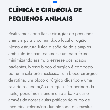
CLÍNICA E CIRURGIA DE
PEQUENOS ANIMAIS
Realizamos consultas e cirurgias de pequenos
animais para a comunidade local e região.
Nossa estrutura física dispõe de dois amplos
ambulatórios para caninos e um para felinos,
minimizando assim, o estresse dos nossos
pacientes. Nosso bloco cirúrgico é composto
por uma sala pré-anestésica, um bloco cirúrgico
de rotina, um bloco cirúrgico didático e uma
sala de recuperação cirúrgica.
No período da
noite, possuímos atendimento a baixo custo
através de nossas aulas práticas do curso de
medicina veterinária durante todo o semestre