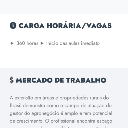
CARGA HORÁRIA/VAGAS
► 360 horas
► Início das aulas imediato
MERCADO DE TRABALHO
A extensão em áreas e propriedades rurais do
Brasil demonstra como o campo de atuação do
gestor do agronegócio é amplo e tem potencial
de crescimento. O profissional encontra espaço