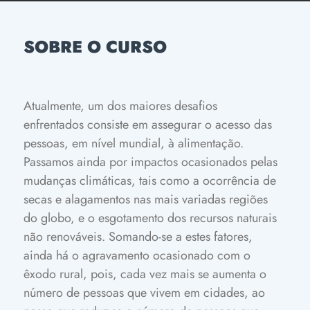
SOBRE O CURSO
Atualmente, um dos maiores desafios
enfrentados consiste em assegurar o acesso das
pessoas, em nível mundial, à alimentação.
Passamos ainda por impactos ocasionados pelas
mudanças climáticas, tais como a ocorrência de
secas e alagamentos nas mais variadas regiões
do globo, e o esgotamento dos recursos naturais
não renováveis. Somando-se a estes fatores,
ainda há o agravamento ocasionado com o
êxodo rural, pois, cada vez mais se aumenta o
número de pessoas que vivem em cidades, ao