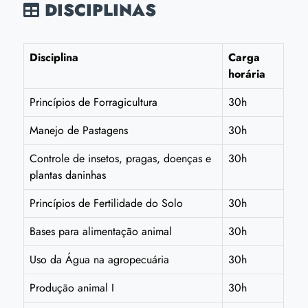
DISCIPLINAS
Disciplina
Carga
horária
Princípios de Forragicultura
30h
Manejo de Pastagens
30h
Controle de insetos, pragas, doenças e
30h
plantas daninhas
Princípios de Fertilidade do Solo
30h
Bases para alimentação animal
30h
Uso da Água na agropecuária
30h
Produção animal I
30h