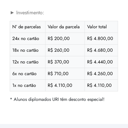
► Investimento:
Nº de parcelas
Valor da parcela
Valor total
24x no cartão
R$ 200,00
R$ 4.800,00
18x no cartão
R$ 260,00
R$ 4.680,00
12x no cartão
R$ 370,00
R$ 4.440,00
6x no cartão
R$ 710,00
R$ 4.260,00
1x no cartão
R$ 4.110,00
R$ 4.110,00
* Alunos diplomados URI têm desconto especial!