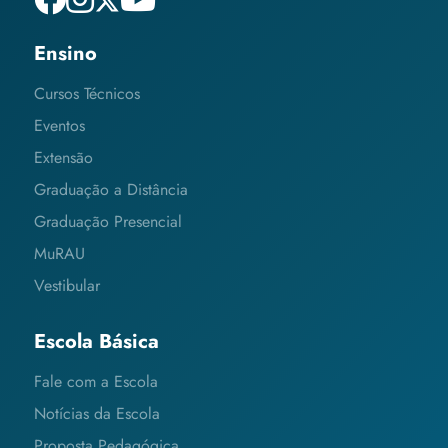
Ensino
Cursos Técnicos
Eventos
Extensão
Graduação a Distância
Graduação Presencial
MuRAU
Vestibular
Escola Básica
Fale com a Escola
Notícias da Escola
Proposta Pedagógica