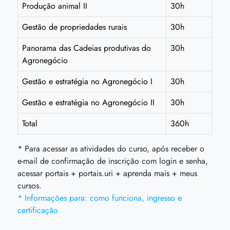
Produção animal II
30h
Gestão de propriedades rurais
30h
Panorama das Cadeias produtivas do
30h
Agronegócio
Gestão e estratégia no Agronegócio I
30h
Gestão e estratégia no Agronegócio II
30h
Total
360h
* Para acessar as atividades do curso, após receber o
e-mail de confirmação de inscrição com login e senha,
acessar portais + portais.uri + aprenda mais + meus
cursos.
* Informações para: como funciona, ingresso e
certificação