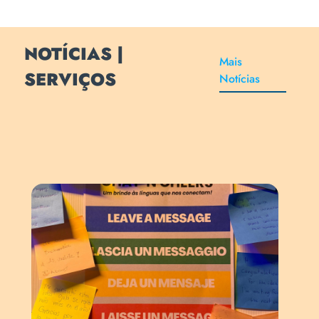
NOTÍCIAS |
Mais
SERVIÇOS
Notícias