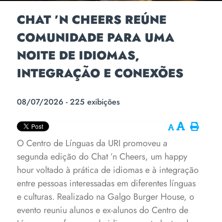
CHAT ’N CHEERS REÚNE
COMUNIDADE PARA UMA
NOITE DE IDIOMAS,
INTEGRAÇÃO E CONEXÕES
08/07/2026 - 225 exibições
O Centro de Línguas da URI promoveu a
segunda edição do Chat ’n Cheers, um happy
hour voltado à prática de idiomas e à integração
entre pessoas interessadas em diferentes línguas
e culturas. Realizado na Galgo Burger House, o
evento reuniu alunos e ex-alunos do Centro de