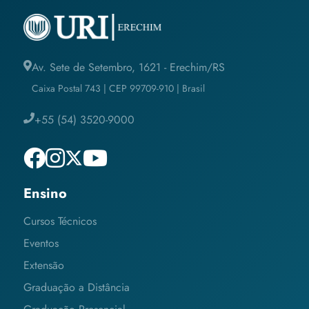
Av. Sete de Setembro, 1621 - Erechim/RS
Caixa Postal 743 | CEP 99709-910 | Brasil
+55 (54) 3520-9000
Ensino
Cursos Técnicos
Eventos
Extensão
Graduação a Distância