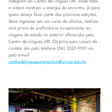
Instagram do Centro de Línguas URI, onde fotos
e vídeos mostram a energia do encontro. Já para
quem deseja fazer parte das próximas edições,
deve ingressar em um curso de idioma, realizar
uma prova de proficiência ou aproveitar as
viagens de estudo no exterior oferecidas pelo
Centro de Línguas URI. Os principais canais de
contato são pelo telefone (54) 3520-9091 ou
pelo e-mail
centrodelinguasurierechim@uricer.edu.br
.