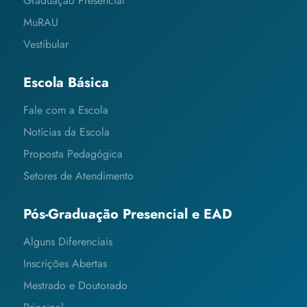
Graduação Presencial
MuRAU
Vestibular
Escola Básica
Fale com a Escola
Notícias da Escola
Proposta Pedagógica
Setores de Atendimento
Pós-Graduação Presencial e EAD
Alguns Diferenciais
Inscrições Abertas
Mestrado e Doutorado