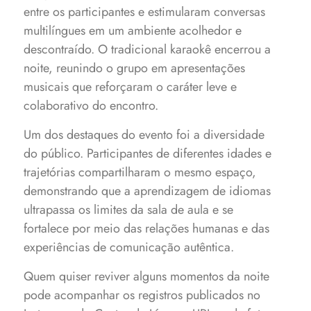
entre os participantes e estimularam conversas
multilíngues em um ambiente acolhedor e
descontraído. O tradicional karaokê encerrou a
noite, reunindo o grupo em apresentações
musicais que reforçaram o caráter leve e
colaborativo do encontro.
Um dos destaques do evento foi a diversidade
do público. Participantes de diferentes idades e
trajetórias compartilharam o mesmo espaço,
demonstrando que a aprendizagem de idiomas
ultrapassa os limites da sala de aula e se
fortalece por meio das relações humanas e das
experiências de comunicação autêntica.
Quem quiser reviver alguns momentos da noite
pode acompanhar os registros publicados no