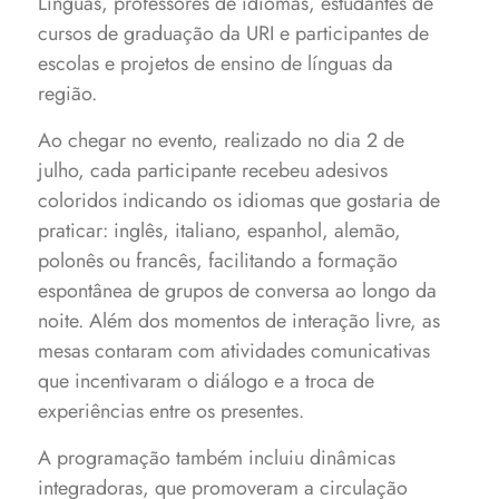
Línguas, professores de idiomas, estudantes de
cursos de graduação da URI e participantes de
escolas e projetos de ensino de línguas da
região.
Ao chegar no evento, realizado no dia 2 de
julho, cada participante recebeu adesivos
coloridos indicando os idiomas que gostaria de
praticar: inglês, italiano, espanhol, alemão,
polonês ou francês, facilitando a formação
espontânea de grupos de conversa ao longo da
noite. Além dos momentos de interação livre, as
mesas contaram com atividades comunicativas
que incentivaram o diálogo e a troca de
experiências entre os presentes.
A programação também incluiu dinâmicas
integradoras, que promoveram a circulação