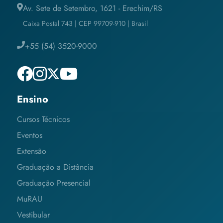
Av. Sete de Setembro, 1621 - Erechim/RS
Caixa Postal 743 | CEP 99709-910 | Brasil
+55 (54) 3520-9000
Ensino
Cursos Técnicos
Eventos
Extensão
Graduação a Distância
Graduação Presencial
MuRAU
Vestibular