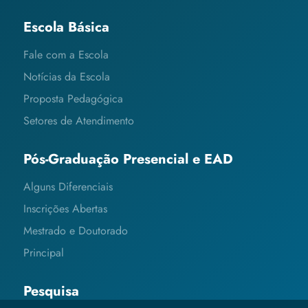
Escola Básica
Fale com a Escola
Notícias da Escola
Proposta Pedagógica
Setores de Atendimento
Pós-Graduação Presencial e EAD
Alguns Diferenciais
Inscrições Abertas
Mestrado e Doutorado
Principal
Pesquisa