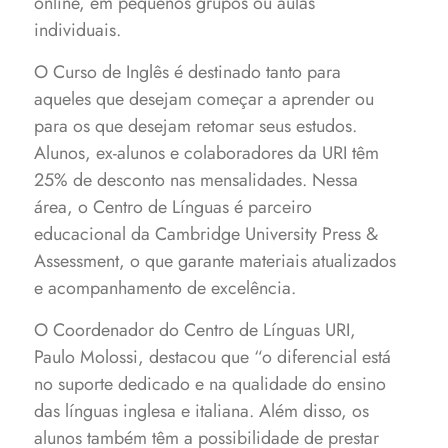
online, em pequenos grupos ou aulas
individuais.
O Curso de Inglês é destinado tanto para
aqueles que desejam começar a aprender ou
para os que desejam retomar seus estudos.
Alunos, ex-alunos e colaboradores da URI têm
25% de desconto nas mensalidades. Nessa
área, o Centro de Línguas é parceiro
educacional da Cambridge University Press &
Assessment, o que garante materiais atualizados
e acompanhamento de excelência.
O Coordenador do Centro de Línguas URI,
Paulo Molossi, destacou que “o diferencial está
no suporte dedicado e na qualidade do ensino
das línguas inglesa e italiana. Além disso, os
alunos também têm a possibilidade de prestar