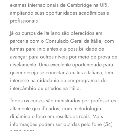
exames internacionais de Cambridge na URI,
ampliando suas oportunidades acadêmicas e
profissionais”.
Já os cursos de italiano são oferecidos em
parceria com o Consulado Geral da Itália, com
turmas para iniciantes e a possibilidade de
avançar para outros níveis por meio de prova de
nivelamento. Uma excelente oportunidade para
quem deseja se conectar à cultura italiana, tem
interesse na cidadania ou em programas de
intercâmbio ou estudos na Itália.
Todos os cursos são ministrados por professores
altamente qualificados, com metodologia
dinâmica e foco em resultados reais. Mais
informações podem ser obtidas pelo fone (54)