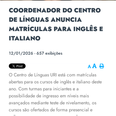
COORDENADOR DO CENTRO
DE LÍNGUAS ANUNCIA
MATRÍCULAS PARA INGLÊS E
ITALIANO
12/01/2026 - 657 exibições
O Centro de Línguas URI está com matrículas
abertas para os cursos de inglês e italiano deste
ano. Com turmas para iniciantes e a
possibilidade de ingresso em níveis mais
avançados mediante teste de nivelamento, os
cursos são ofertados de forma presencial e