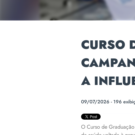
CURSO 
CAMPAN
A INFL
09/07/2026 - 196 exibi
O Curso de Graduação 