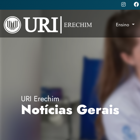
Ensino
URI Erechim
Notícias Gerais