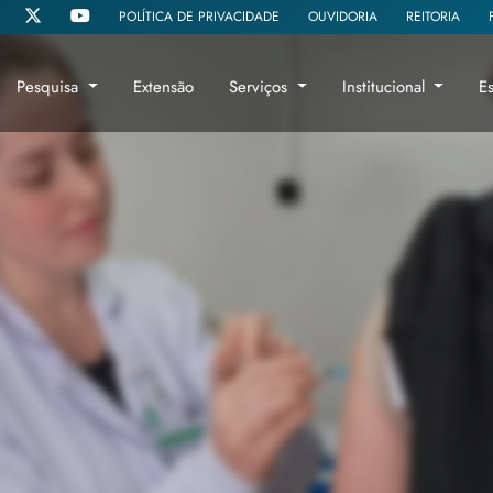
POLÍTICA DE PRIVACIDADE
OUVIDORIA
REITORIA
Pesquisa
Extensão
Serviços
Institucional
E