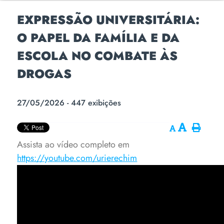
EXPRESSÃO UNIVERSITÁRIA:
O PAPEL DA FAMÍLIA E DA
ESCOLA NO COMBATE ÀS
DROGAS
27/05/2026 - 447 exibições
Assista ao vídeo completo em
https://youtube.com/urierechim