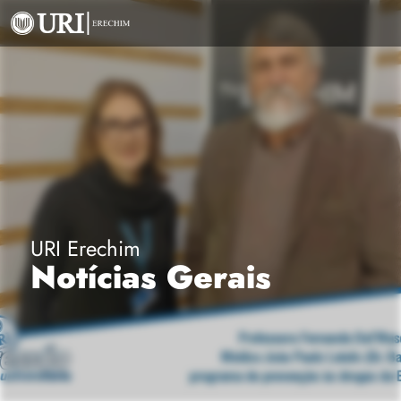
URI Erechim
Notícias Gerais