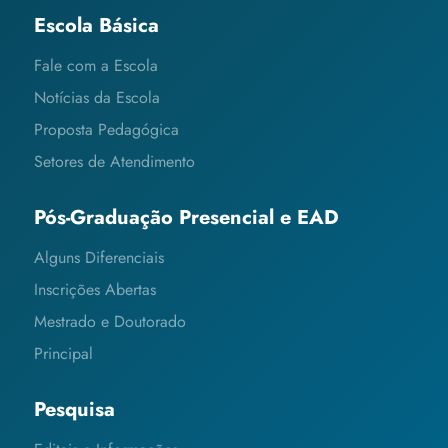
Escola Básica
Fale com a Escola
Notícias da Escola
Proposta Pedagógica
Setores de Atendimento
Pós-Graduação Presencial e EAD
Alguns Diferenciais
Inscrições Abertas
Mestrado e Doutorado
Principal
Pesquisa