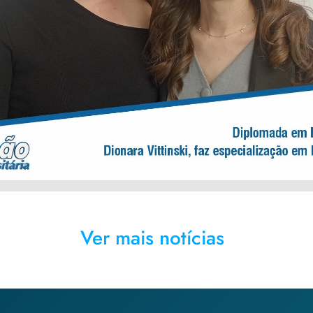
em Facialismo na França
Ver mais notícias