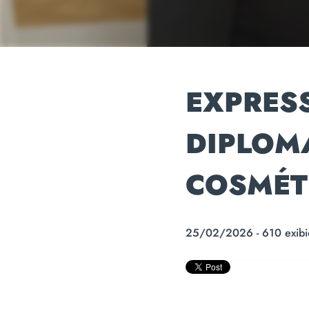
EXPRESS
DIPLOMA
COSMÉT
25/02/2026 - 610 exibi