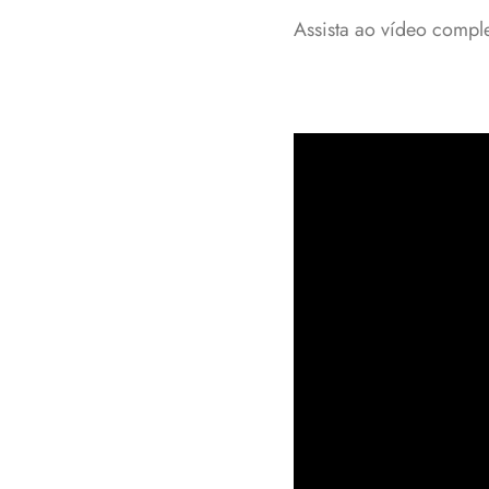
Assista ao vídeo comp