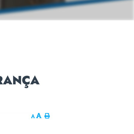
FRANÇA