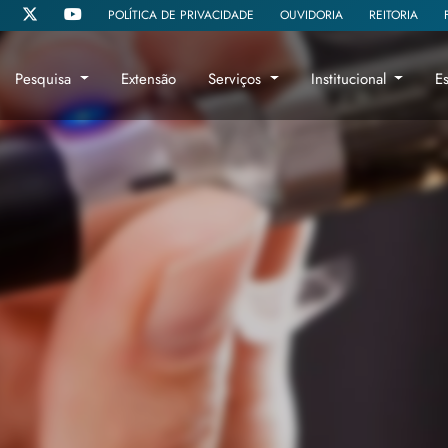
POLÍTICA DE PRIVACIDADE
OUVIDORIA
REITORIA
Pesquisa
Extensão
Serviços
Institucional
E