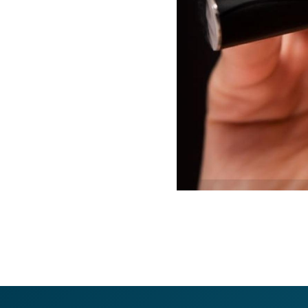
Pesqui