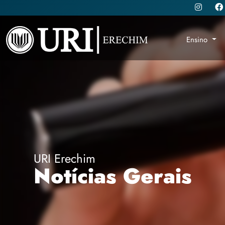
Ensino
URI Erechim
Notícias Gerais