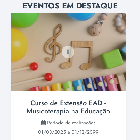
EVENTOS EM DESTAQUE
Curso de Extensão EAD -
Musicoterapia na Educação
Período de realização:
01/03/2025 a 01/12/2099