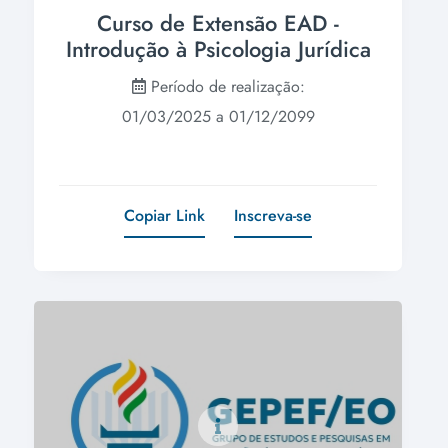
Curso de Extensão EAD -
Introdução à Psicologia Jurídica
Período de realização:
01/03/2025 a 01/12/2099
Copiar Link
Inscreva-se