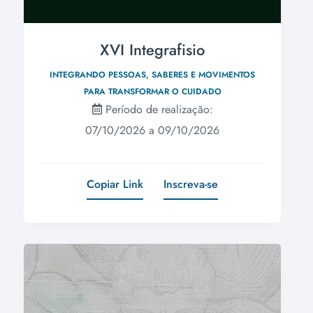
XVI Integrafisio
INTEGRANDO PESSOAS, SABERES E MOVIMENTOS
PARA TRANSFORMAR O CUIDADO
Período de realização:
07/10/2026 a 09/10/2026
Copiar Link
Inscreva-se