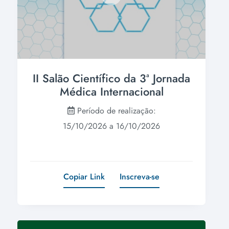
II Salão Científico da 3ª Jornada
Médica Internacional
Período de realização:
15/10/2026 a 16/10/2026
Copiar Link
Inscreva-se