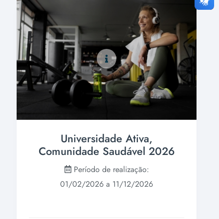
Universidade Ativa,
Comunidade Saudável 2026
Período de realização:
01/02/2026 a 11/12/2026