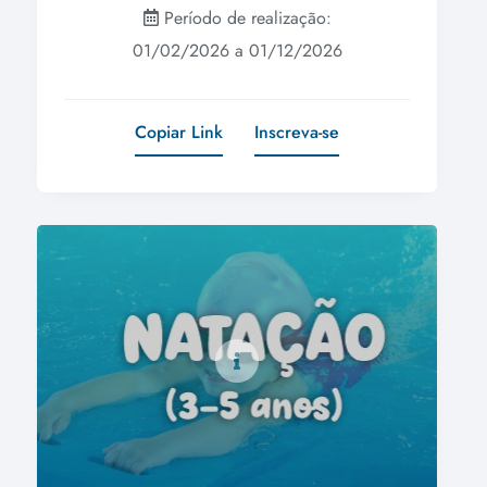
Período de realização:
01/02/2026 a 01/12/2026
Copiar Link
Inscreva-se