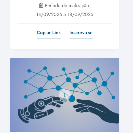
Período de realização:
14/09/2026 a 18/09/2026
Copiar Link
Inscreva-se