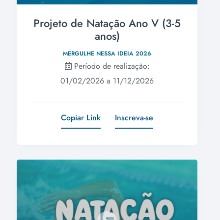
Projeto de Natação Ano V (3-5
anos)
MERGULHE NESSA IDEIA 2026
Período de realização:
01/02/2026 a 11/12/2026
Copiar Link
Inscreva-se