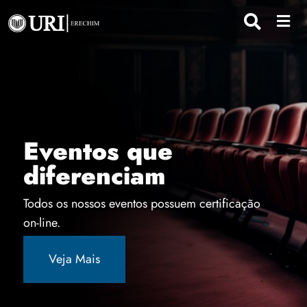
Eventos que
diferenciam
Todos os nossos eventos possuem certificação
on-line.
Veja Mais