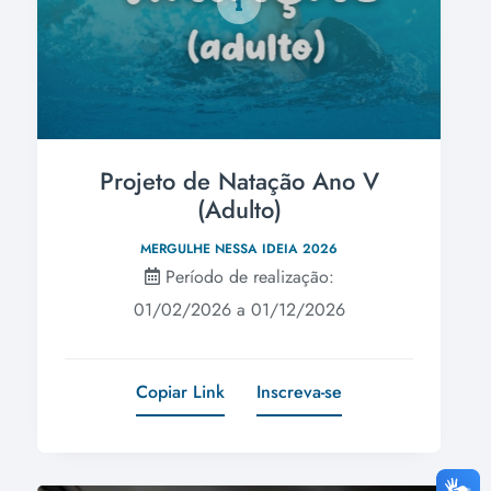
Projeto de Natação Ano V
(Adulto)
MERGULHE NESSA IDEIA 2026
Período de realização:
01/02/2026 a 01/12/2026
Copiar Link
Inscreva-se