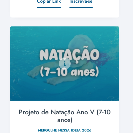
Copiar Link
Inscreva-se
Projeto de Natação Ano V (7-10
anos)
MERGULHE NESSA IDEIA 2026