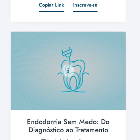
Copiar Link
Inscreva-se
Endodontia Sem Medo: Do
Diagnóstico ao Tratamento