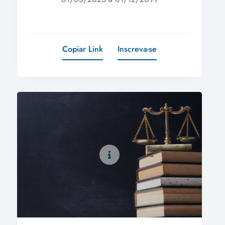
Copiar Link
Inscreva-se