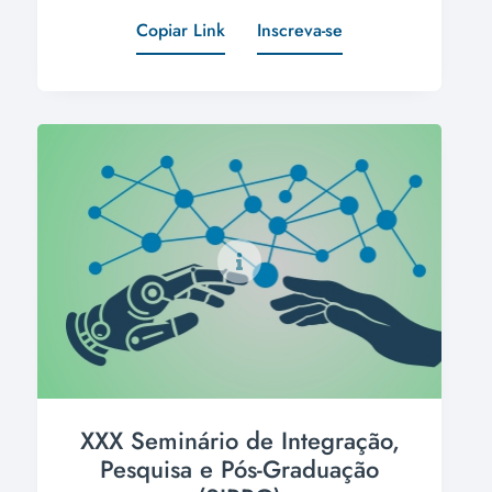
Copiar Link
Inscreva-se
XXX Seminário de Integração,
Pesquisa e Pós-Graduação