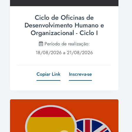
Ciclo de Oficinas de
Desenvolvimento Humano e
Organizacional - Ciclo I
Período de realização:
18/08/2026 a 21/08/2026
Copiar Link
Inscreva-se