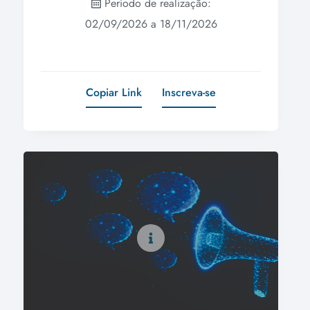
Período de realização:
02/09/2026 a 18/11/2026
Copiar Link
Inscreva-se