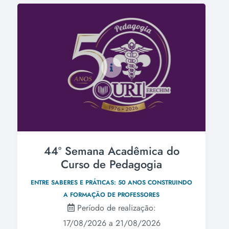
44º Semana Acadêmica do
Curso de Pedagogia
ENTRE SABERES E PRÁTICAS: 50 ANOS CONSTRUINDO
A FORMAÇÃO DE PROFESSORES
Período de realização:
17/08/2026 a 21/08/2026