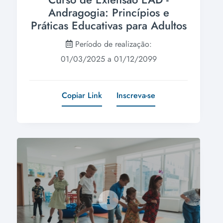
Andragogia: Princípios e
Práticas Educativas para Adultos
Período de realização:
01/03/2025 a 01/12/2099
Copiar Link
Inscreva-se