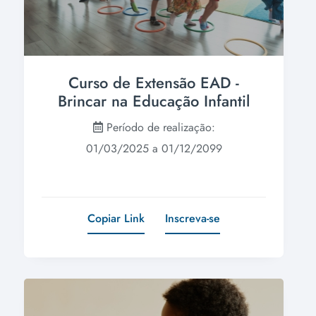
Curso de Extensão EAD -
Brincar na Educação Infantil
Período de realização:
01/03/2025 a 01/12/2099
Copiar Link
Inscreva-se