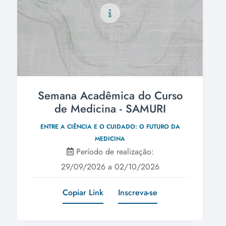
Semana Acadêmica do Curso
de Medicina - SAMURI
ENTRE A CIÊNCIA E O CUIDADO: O FUTURO DA
MEDICINA
Período de realização:
29/09/2026 a 02/10/2026
Copiar Link
Inscreva-se