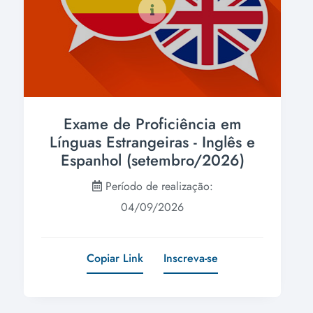
Exame de Proficiência em
Línguas Estrangeiras - Inglês e
Espanhol (setembro/2026)
Período de realização:
04/09/2026
Copiar Link
Inscreva-se