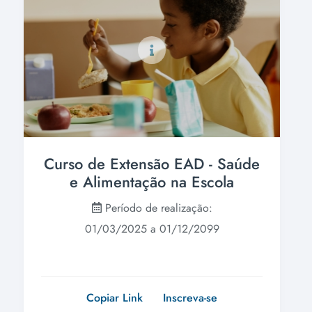
Curso de Extensão EAD - Saúde
e Alimentação na Escola
Período de realização:
01/03/2025 a 01/12/2099
Copiar Link
Inscreva-se