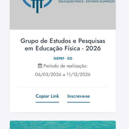
Grupo de Estudos e Pesquisas
em Educação Física - 2026
GEPEF - EO
Período de realização:
06/03/2026 a 11/12/2026
Copiar Link
Inscreva-se