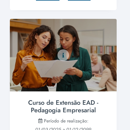
Curso de Extensão EAD -
Pedagogia Empresarial
Período de realização:
01/03/2025 a 01/12/2099