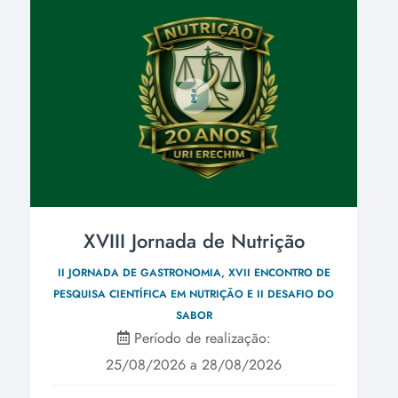
XVIII Jornada de Nutrição
II JORNADA DE GASTRONOMIA, XVII ENCONTRO DE
PESQUISA CIENTÍFICA EM NUTRIÇÃO E II DESAFIO DO
SABOR
Período de realização:
25/08/2026 a 28/08/2026