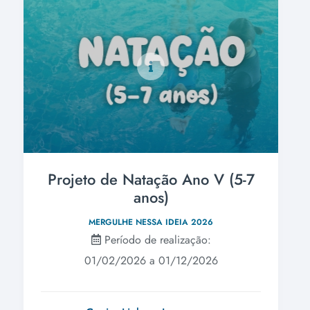
Projeto de Natação Ano V (5-7
anos)
MERGULHE NESSA IDEIA 2026
Período de realização:
01/02/2026 a 01/12/2026