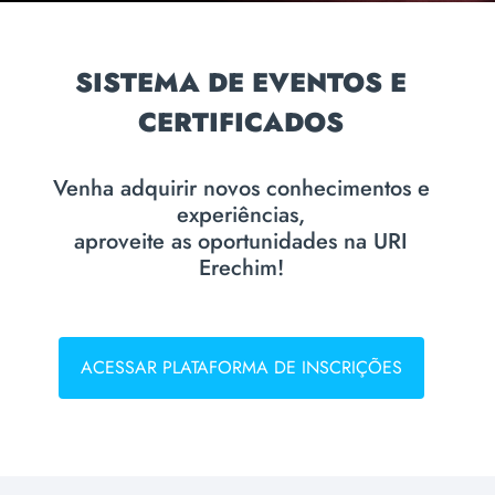
SISTEMA DE EVENTOS E
CERTIFICADOS
Venha adquirir novos conhecimentos e
experiências,
aproveite as oportunidades na URI
Erechim!
ACESSAR PLATAFORMA DE INSCRIÇÕES