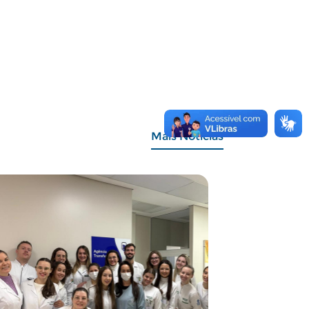
Mais Notícias