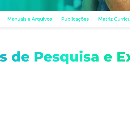
Manuais e Arquivos
Publicações
Matriz Curricu
os de Pesquisa e E