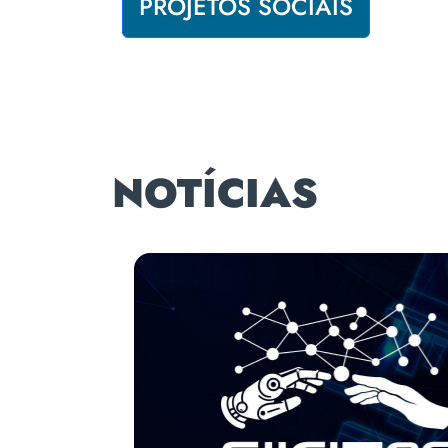
PROJETOS SOCIAIS
NOTÍCIAS