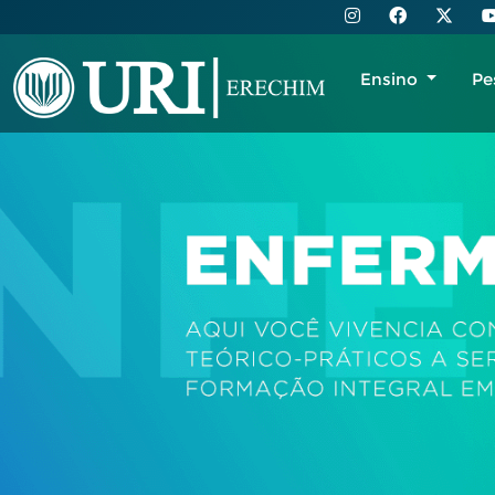
Ensino
Pe