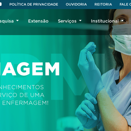
POLÍTICA DE PRIVACIDADE
OUVIDORIA
REITORIA
FALE
squisa
Extensão
Serviços
Institucional