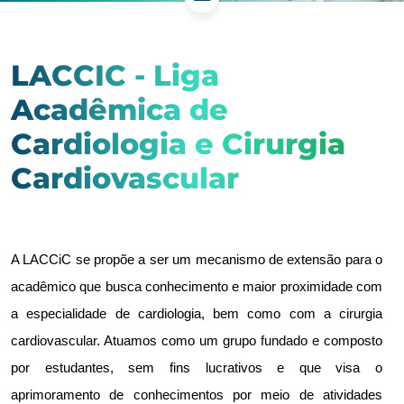
LACCIC - Liga
Acadêmica de
Cardiologia e Cirurgia
Cardiovascular
A LACCiC se propõe a ser um mecanismo de extensão para o
acadêmico que busca conhecimento e maior proximidade com
a especialidade de cardiologia, bem como com a cirurgia
cardiovascular. Atuamos como um grupo fundado e composto
por estudantes, sem fins lucrativos e que visa o
aprimoramento de conhecimentos por meio de atividades