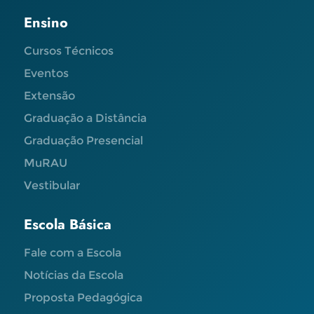
Ensino
Cursos Técnicos
Eventos
Extensão
Graduação a Distância
Graduação Presencial
MuRAU
Vestibular
Escola Básica
Fale com a Escola
Notícias da Escola
Proposta Pedagógica