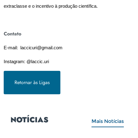
extraclasse e o incentivo à produção científica.
Contato
E-mail: laccicuri@gmail.com
Instagram: @laccic.uri
Retornar às Ligas
NOTÍCIAS
Mais Notícias