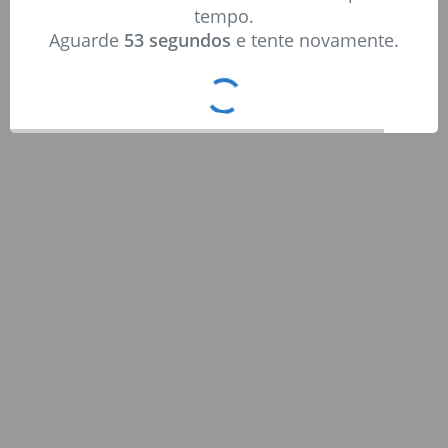
tempo.
Aguarde
53 segundos
e tente novamente.