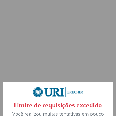
Limite de requisições excedido
Você realizou muitas tentativas em pouco