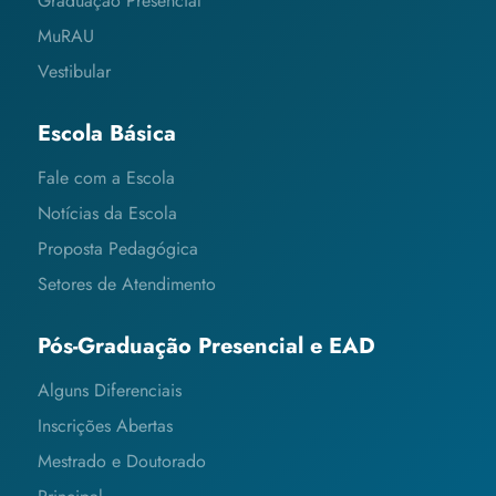
Graduação Presencial
MuRAU
Vestibular
Escola Básica
Fale com a Escola
Notícias da Escola
Proposta Pedagógica
Setores de Atendimento
Pós-Graduação Presencial e EAD
Alguns Diferenciais
Inscrições Abertas
Mestrado e Doutorado