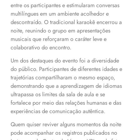
entre os participantes e estimularam conversas
multilíngues em um ambiente acolhedor e
descontraído. O tradicional karaokê encerrou a
noite, reunindo o grupo em apresentações
musicais que reforçaram o caráter leve e
colaborativo do encontro.
Um dos destaques do evento foi a diversidade
do público. Participantes de diferentes idades e
trajetórias compartilharam o mesmo espaço,
demonstrando que a aprendizagem de idiomas
ultrapassa os limites da sala de aula e se
fortalece por meio das relações humanas e das
experiências de comunicação autêntica.
Quem quiser reviver alguns momentos da noite
pode acompanhar os registros publicados no