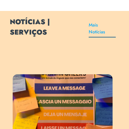
NOTÍCIAS |
Mais
SERVIÇOS
Notícias