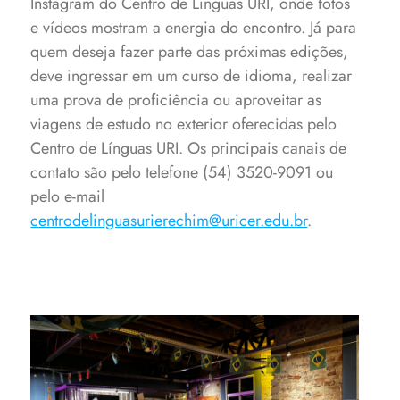
Instagram do Centro de Línguas URI, onde fotos
e vídeos mostram a energia do encontro. Já para
quem deseja fazer parte das próximas edições,
deve ingressar em um curso de idioma, realizar
uma prova de proficiência ou aproveitar as
viagens de estudo no exterior oferecidas pelo
Centro de Línguas URI. Os principais canais de
contato são pelo telefone (54) 3520-9091 ou
pelo e-mail
centrodelinguasurierechim@uricer.edu.br
.