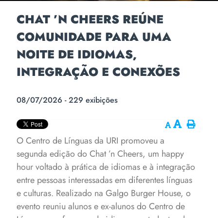
CHAT ’N CHEERS REÚNE
COMUNIDADE PARA UMA
NOITE DE IDIOMAS,
INTEGRAÇÃO E CONEXÕES
08/07/2026 - 229 exibições
O Centro de Línguas da URI promoveu a
segunda edição do Chat ’n Cheers, um happy
hour voltado à prática de idiomas e à integração
entre pessoas interessadas em diferentes línguas
e culturas. Realizado na Galgo Burger House, o
evento reuniu alunos e ex-alunos do Centro de