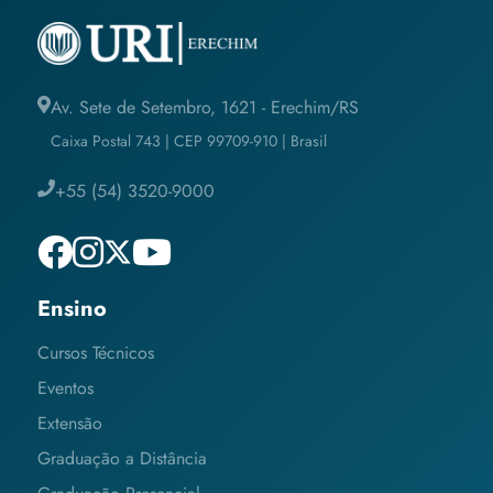
Av. Sete de Setembro, 1621 - Erechim/RS
Caixa Postal 743 | CEP 99709-910 | Brasil
+55 (54) 3520-9000
Ensino
Cursos Técnicos
Eventos
Extensão
Graduação a Distância