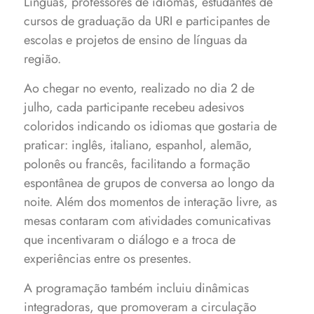
Línguas, professores de idiomas, estudantes de
cursos de graduação da URI e participantes de
escolas e projetos de ensino de línguas da
região.
Ao chegar no evento, realizado no dia 2 de
julho, cada participante recebeu adesivos
coloridos indicando os idiomas que gostaria de
praticar: inglês, italiano, espanhol, alemão,
polonês ou francês, facilitando a formação
espontânea de grupos de conversa ao longo da
noite. Além dos momentos de interação livre, as
mesas contaram com atividades comunicativas
que incentivaram o diálogo e a troca de
experiências entre os presentes.
A programação também incluiu dinâmicas
integradoras, que promoveram a circulação