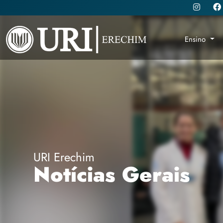
Ensino
URI Erechim
Notícias Gerais