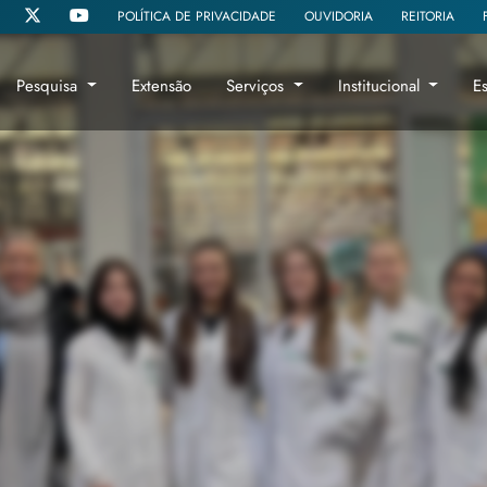
POLÍTICA DE PRIVACIDADE
OUVIDORIA
REITORIA
Pesquisa
Extensão
Serviços
Institucional
E