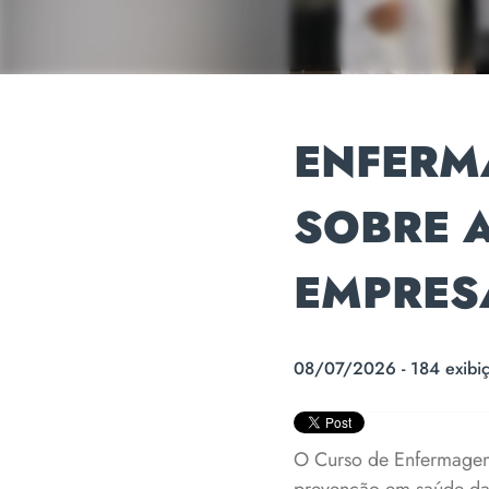
ENFERM
SOBRE 
EMPRES
08/07/2026 - 184 exibi
O Curso de Enfermagem 