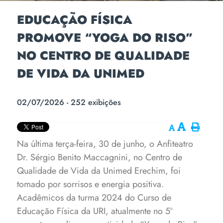
EDUCAÇÃO FÍSICA
PROMOVE “YOGA DO RISO”
NO CENTRO DE QUALIDADE
DE VIDA DA UNIMED
02/07/2026 - 252 exibições
Na última terça-feira, 30 de junho, o Anfiteatro
Dr. Sérgio Benito Maccagnini, no Centro de
Qualidade de Vida da Unimed Erechim, foi
tomado por sorrisos e energia positiva.
Acadêmicos da turma 2024 do Curso de
Educação Física da URI, atualmente no 5º