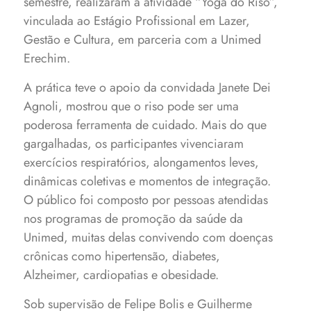
semestre, realizaram a atividade “Yoga do Riso”,
vinculada ao Estágio Profissional em Lazer,
Gestão e Cultura, em parceria com a Unimed
Erechim.
A prática teve o apoio da convidada Janete Dei
Agnoli, mostrou que o riso pode ser uma
poderosa ferramenta de cuidado. Mais do que
gargalhadas, os participantes vivenciaram
exercícios respiratórios, alongamentos leves,
dinâmicas coletivas e momentos de integração.
O público foi composto por pessoas atendidas
nos programas de promoção da saúde da
Unimed, muitas delas convivendo com doenças
crônicas como hipertensão, diabetes,
Alzheimer, cardiopatias e obesidade.
Sob supervisão de Felipe Bolis e Guilherme