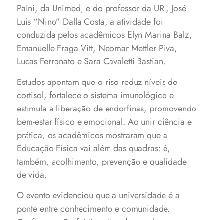
Paini, da Unimed, e do professor da URI, José
Luis “Nino” Dalla Costa, a atividade foi
conduzida pelos acadêmicos Elyn Marina Balz,
Emanuelle Fraga Vitt, Neomar Mettler Piva,
Lucas Ferronato e Sara Cavaletti Bastian.
Estudos apontam que o riso reduz níveis de
cortisol, fortalece o sistema imunológico e
estimula a liberação de endorfinas, promovendo
bem-estar físico e emocional. Ao unir ciência e
prática, os acadêmicos mostraram que a
Educação Física vai além das quadras: é,
também, acolhimento, prevenção e qualidade
de vida.
O evento evidenciou que a universidade é a
ponte entre conhecimento e comunidade.