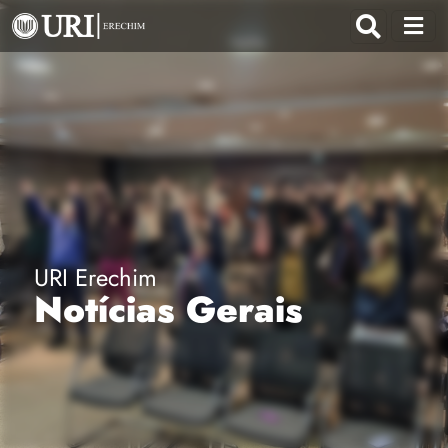
URI Erechim
Notícias Gerais