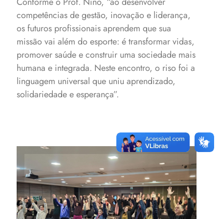
Conforme o Prof. Nino, “ao desenvolver
competências de gestão, inovação e liderança,
os futuros profissionais aprendem que sua
missão vai além do esporte: é transformar vidas,
promover saúde e construir uma sociedade mais
humana e integrada. Neste encontro, o riso foi a
linguagem universal que uniu aprendizado,
solidariedade e esperança”.
Iniciativa foi desenvolvida no
Anfiteatro da Unimed