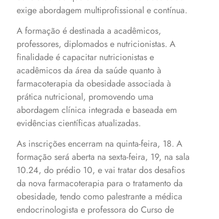
exige abordagem multiprofissional e contínua.
A formação é destinada a acadêmicos,
professores, diplomados e nutricionistas. A
finalidade é capacitar nutricionistas e
acadêmicos da área da saúde quanto à
farmacoterapia da obesidade associada à
prática nutricional, promovendo uma
abordagem clínica integrada e baseada em
evidências científicas atualizadas.
As inscrições encerram na quinta-feira, 18. A
formação será aberta na sexta-feira, 19, na sala
10.24, do prédio 10, e vai tratar dos desafios
da nova farmacoterapia para o tratamento da
obesidade, tendo como palestrante a médica
endocrinologista e professora do Curso de