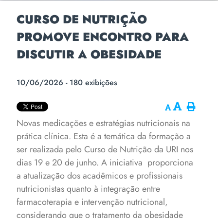
CURSO DE NUTRIÇÃO
PROMOVE ENCONTRO PARA
DISCUTIR A OBESIDADE
10/06/2026 - 180 exibições
Novas medicações e estratégias nutricionais na
prática clínica. Esta é a temática da formação a
ser realizada pelo Curso de Nutrição da URI nos
dias 19 e 20 de junho. A iniciativa proporciona
a atualização dos acadêmicos e profissionais
nutricionistas quanto à integração entre
farmacoterapia e intervenção nutricional,
considerando que o tratamento da obesidade