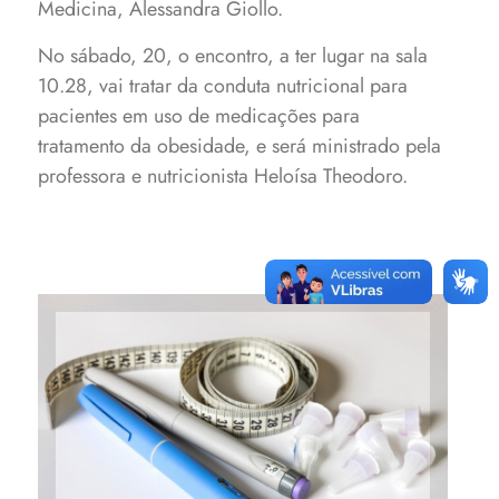
Medicina, Alessandra Giollo.
No sábado, 20, o encontro, a ter lugar na sala
10.28, vai tratar da conduta nutricional para
pacientes em uso de medicações para
tratamento da obesidade, e será ministrado pela
professora e nutricionista Heloísa Theodoro.
Formação visa capacitar
nutricionistas no
enfrentamento à obesidade