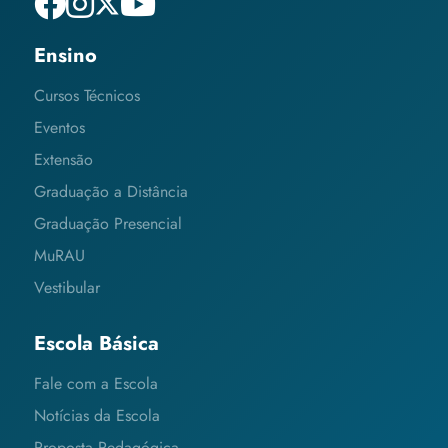
Ensino
Cursos Técnicos
Eventos
Extensão
Graduação a Distância
Graduação Presencial
MuRAU
Vestibular
Escola Básica
Fale com a Escola
Notícias da Escola
Proposta Pedagógica