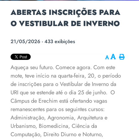
ABERTAS INSCRIÇÕES PARA
O VESTIBULAR DE INVERNO
21/05/2026 - 433 exibições
Aqueça seu futuro. Comece agora. Com este
mote, teve início na quarta-feira, 20, o período
de inscrições para o Vestibular de Inverno da
URI que se estende até o dia 25 de junho.
O
Câmpus de Erechim está ofertando vagas
remanescentes para os seguintes cursos:
Administração, Agronomia, Arquitetura e
Urbanismo, Biomedicina, Ciência da
Computação, Direito Diurno e Noturno,