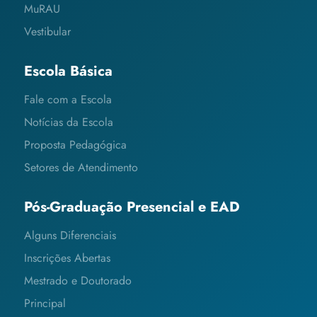
MuRAU
Vestibular
Escola Básica
Fale com a Escola
Notícias da Escola
Proposta Pedagógica
Setores de Atendimento
Pós-Graduação Presencial e EAD
Alguns Diferenciais
Inscrições Abertas
Mestrado e Doutorado
Principal