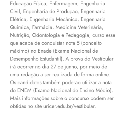
Educação Física, Enfermagem, Engenharia
Civil, Engenharia de Produção, Engenharia
Elétrica, Engenharia Mecânica, Engenharia
Química, Farmácia, Medicina Veterinária,
Nutrição, Odontologia e Pedagogia, curso esse
que acaba de conquistar nota 5 (conceito
máximo) no Enade (Exame Nacional de
Desempenho Estudantil).
A prova do Vestibular
irá ocorrer no dia 27 de junho, por meio de
uma redação a ser realizada de forma online.
Os candidatos também poderão utilizar a nota
do ENEM (Exame Nacional de Ensino Médio).
Mais informações sobre o concurso podem ser
obtidas no site uricer.edu.br/vestibular.