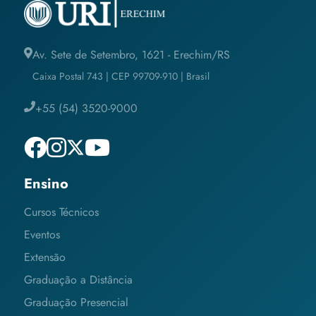
Av. Sete de Setembro, 1621 - Erechim/RS
Caixa Postal 743 | CEP 99709-910 | Brasil
+55 (54) 3520-9000
Ensino
Cursos Técnicos
Eventos
Extensão
Graduação a Distância
Graduação Presencial