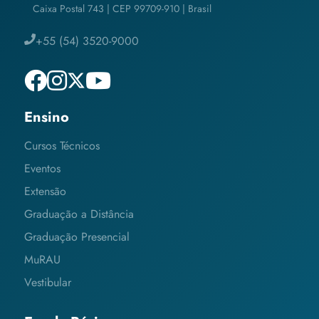
Caixa Postal 743 | CEP 99709-910 | Brasil
+55 (54) 3520-9000
Ensino
Cursos Técnicos
Eventos
Extensão
Graduação a Distância
Graduação Presencial
MuRAU
Vestibular