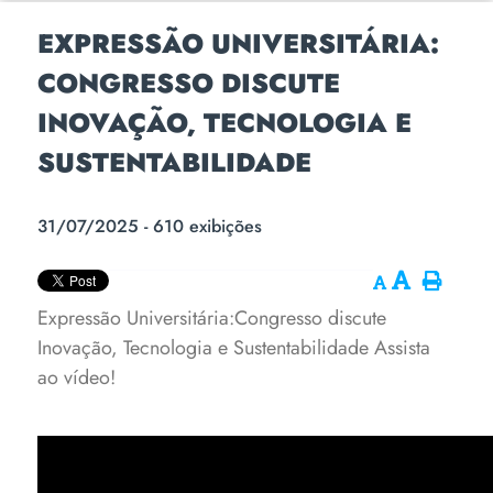
EXPRESSÃO UNIVERSITÁRIA:
CONGRESSO DISCUTE
INOVAÇÃO, TECNOLOGIA E
SUSTENTABILIDADE
31/07/2025 - 610 exibições
Expressão Universitária:Congresso discute
Inovação, Tecnologia e Sustentabilidade
Assista
ao vídeo!