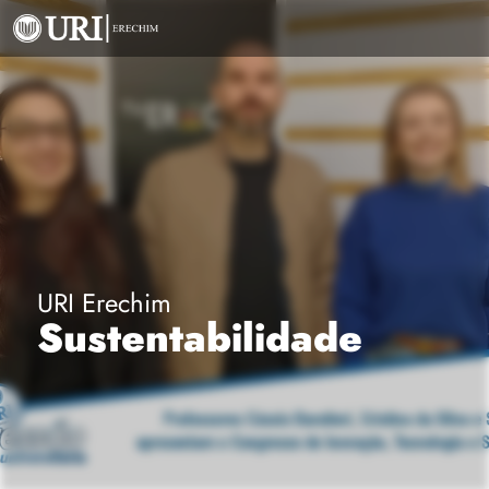
URI Erechim
Sustentabilidade