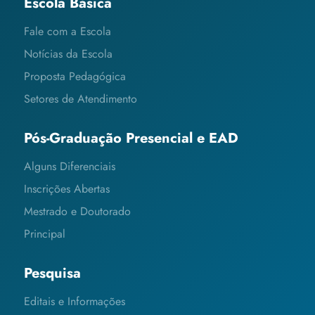
Escola Básica
Fale com a Escola
Notícias da Escola
Proposta Pedagógica
Setores de Atendimento
Pós-Graduação Presencial e EAD
Alguns Diferenciais
Inscrições Abertas
Mestrado e Doutorado
Principal
Pesquisa
Editais e Informações