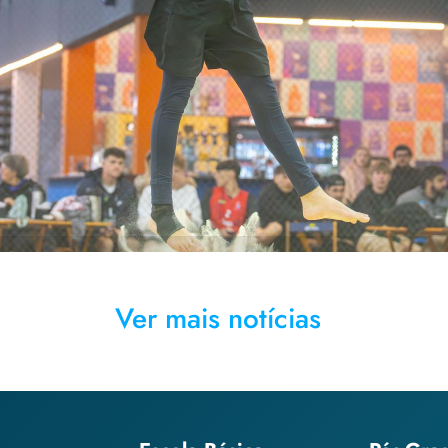
Ver mais notícias