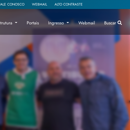
FALE CONOSCO
WEBMAIL
ALTO CONTRASTE
strutura
Portais
Ingresso
Webmail
Buscar