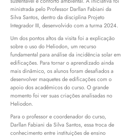
sustentável e conforto ambiental. A iniciativa foi
ministrada pelo Professor Darllan Fabiani da
Silva Santos, dentro da disciplina Projeto
Integrador III, desenvolvido com a turma 2024.
Um dos pontos altos da visita foi a explicação
sobre o uso do Heliodon, um recurso
fundamental para análise da incidência solar em
edificações. Para tornar o aprendizado ainda
mais dinâmico, os alunos foram desafiados a
desenvolver maquetes de edificações com o
apoio dos acadêmicos do curso. O grande
momento foi ver suas criações analisadas no
Heliodon.
Para o professor e coordenador do curso,
Darllan Fabiani da Silva Santos, essa troca de
conhecimento entre instituições de ensino