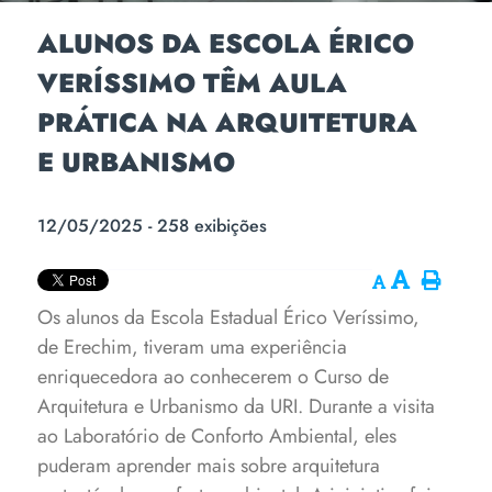
ALUNOS DA ESCOLA ÉRICO
VERÍSSIMO TÊM AULA
PRÁTICA NA ARQUITETURA
E URBANISMO
12/05/2025 - 258 exibições
Os alunos da Escola Estadual Érico Veríssimo,
de Erechim, tiveram uma experiência
enriquecedora ao conhecerem o Curso de
Arquitetura e Urbanismo da URI. Durante a visita
ao Laboratório de Conforto Ambiental, eles
puderam aprender mais sobre arquitetura