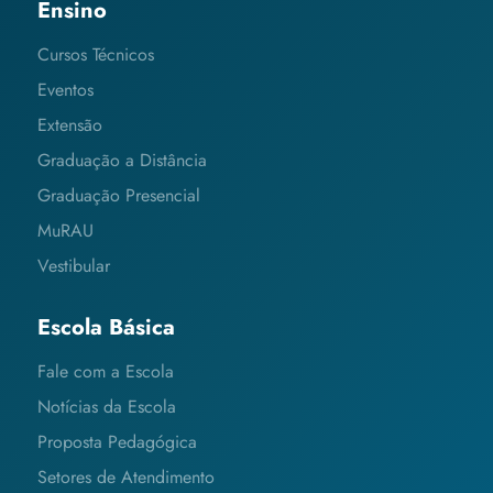
Ensino
Cursos Técnicos
Eventos
Extensão
Graduação a Distância
Graduação Presencial
MuRAU
Vestibular
Escola Básica
Fale com a Escola
Notícias da Escola
Proposta Pedagógica
Setores de Atendimento