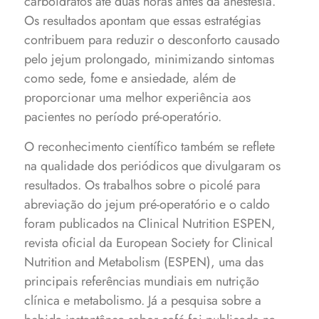
carboidratos até duas horas antes da anestesia.
Os resultados apontam que essas estratégias
contribuem para reduzir o desconforto causado
pelo jejum prolongado, minimizando sintomas
como sede, fome e ansiedade, além de
proporcionar uma melhor experiência aos
pacientes no período pré-operatório.
O reconhecimento científico também se reflete
na qualidade dos periódicos que divulgaram os
resultados. Os trabalhos sobre o picolé para
abreviação do jejum pré-operatório e o caldo
foram publicados na Clinical Nutrition ESPEN,
revista oficial da European Society for Clinical
Nutrition and Metabolism (ESPEN), uma das
principais referências mundiais em nutrição
clínica e metabolismo. Já a pesquisa sobre a