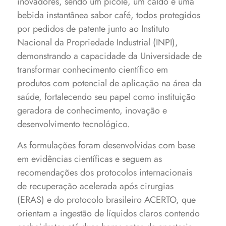
inovadores, sendo um picolé, um caldo e uma
bebida instantânea sabor café, todos protegidos
por pedidos de patente junto ao Instituto
Nacional da Propriedade Industrial (INPI),
demonstrando a capacidade da Universidade de
transformar conhecimento científico em
produtos com potencial de aplicação na área da
saúde, fortalecendo seu papel como instituição
geradora de conhecimento, inovação e
desenvolvimento tecnológico.
As formulações foram desenvolvidas com base
em evidências científicas e seguem as
recomendações dos protocolos internacionais
de recuperação acelerada após cirurgias
(ERAS) e do protocolo brasileiro ACERTO, que
orientam a ingestão de líquidos claros contendo