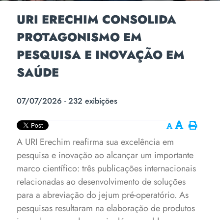
URI ERECHIM CONSOLIDA
PROTAGONISMO EM
PESQUISA E INOVAÇÃO EM
SAÚDE
07/07/2026 - 232 exibições
A URI Erechim reafirma sua excelência em
pesquisa e inovação ao alcançar um importante
marco científico: três publicações internacionais
relacionadas ao desenvolvimento de soluções
para a abreviação do jejum pré-operatório. As
pesquisas resultaram na elaboração de produtos