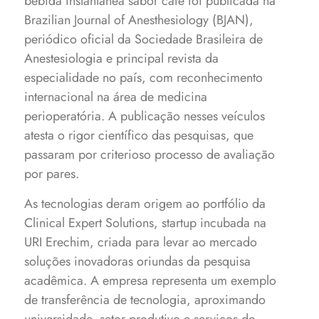
bebida instantânea sabor café foi publicada na
Brazilian Journal of Anesthesiology (BJAN),
periódico oficial da Sociedade Brasileira de
Anestesiologia e principal revista da
especialidade no país, com reconhecimento
internacional na área de medicina
perioperatória. A publicação nesses veículos
atesta o rigor científico das pesquisas, que
passaram por criterioso processo de avaliação
por pares.
As tecnologias deram origem ao portfólio da
Clinical Expert Solutions, startup incubada na
URI Erechim, criada para levar ao mercado
soluções inovadoras oriundas da pesquisa
acadêmica. A empresa representa um exemplo
de transferência de tecnologia, aproximando