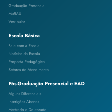
Graduação Presencial
MuRAU
Vestibular
Escola Básica
Fale com a Escola
Notícias da Escola
Proposta Pedagógica
Setores de Atendimento
Pós-Graduação Presencial e EAD
Alguns Diferenciais
Inscrições Abertas
Mestrado e Doutorado