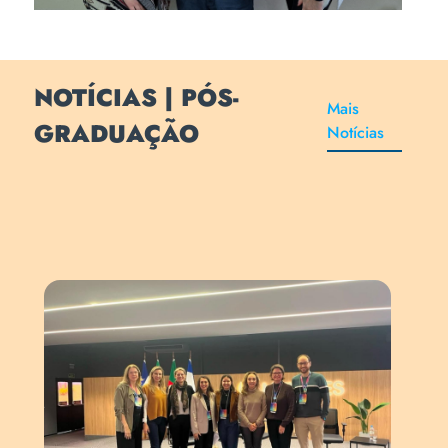
NOTÍCIAS | PÓS-
Mais
GRADUAÇÃO
Notícias