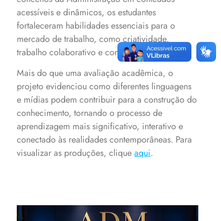
acessíveis e dinâmicos, os estudantes
fortaleceram habilidades essenciais para o
mercado de trabalho, como criatividade,
trabalho colaborativo e comunicação eficaz.
Mais do que uma avaliação acadêmica, o
projeto evidenciou como diferentes linguagens
e mídias podem contribuir para a construção do
conhecimento, tornando o processo de
aprendizagem mais significativo, interativo e
conectado às realidades contemporâneas. Para
visualizar as produções, clique
aqui
.