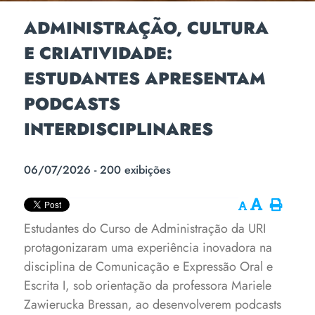
ADMINISTRAÇÃO, CULTURA
E CRIATIVIDADE:
ESTUDANTES APRESENTAM
PODCASTS
INTERDISCIPLINARES
06/07/2026 - 200 exibições
Estudantes do Curso de Administração da URI
protagonizaram uma experiência inovadora na
disciplina de Comunicação e Expressão Oral e
Escrita I, sob orientação da professora Mariele
Zawierucka Bressan, ao desenvolverem podcasts