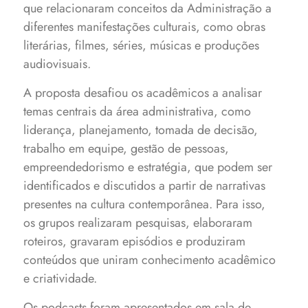
que relacionaram conceitos da Administração a
diferentes manifestações culturais, como obras
literárias, filmes, séries, músicas e produções
audiovisuais.
A proposta desafiou os acadêmicos a analisar
temas centrais da área administrativa, como
liderança, planejamento, tomada de decisão,
trabalho em equipe, gestão de pessoas,
empreendedorismo e estratégia, que podem ser
identificados e discutidos a partir de narrativas
presentes na cultura contemporânea. Para isso,
os grupos realizaram pesquisas, elaboraram
roteiros, gravaram episódios e produziram
conteúdos que uniram conhecimento acadêmico
e criatividade.
Os podcasts foram apresentados em sala de