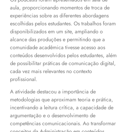
aula, proporcionando momentos de troca de
experiências sobre as diferentes abordagens
escolhidas pelos estudantes. Os trabalhos foram
disponibilizados em um site, ampliando o
alcance das produções e permitindo que a
comunidade acadêmica tivesse acesso aos
conteúdos desenvolvidos pelos estudantes, além
de possibilitar práticas de comunicação digital,
cada vez mais relevantes no contexto
profissional.
A atividade destacou a importância de
metodologias que aproximam teoria e prática,
incentivando a leitura crítica, a capacidade de
argumentação e o desenvolvimento de
competências comunicacionais. Ao transformar
conceitos da Administração em conteúdos