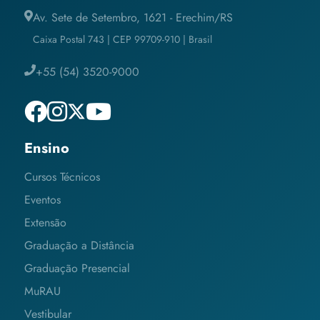
Av. Sete de Setembro, 1621 - Erechim/RS
Caixa Postal 743 | CEP 99709-910 | Brasil
+55 (54) 3520-9000
Ensino
Cursos Técnicos
Eventos
Extensão
Graduação a Distância
Graduação Presencial
MuRAU
Vestibular