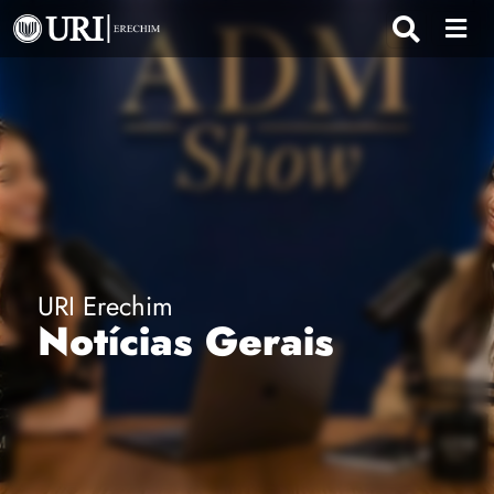
URI Erechim
Notícias Gerais