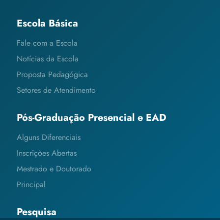
Escola Básica
Fale com a Escola
Notícias da Escola
Proposta Pedagógica
Setores de Atendimento
Pós-Graduação Presencial e EAD
Alguns Diferenciais
Inscrições Abertas
Mestrado e Doutorado
Principal
Pesquisa