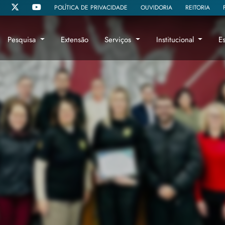
POLÍTICA DE PRIVACIDADE
OUVIDORIA
REITORIA
Pesquisa
Extensão
Serviços
Institucional
E