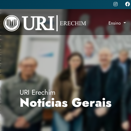
Ensino
URI Erechim
Notícias Gerais