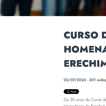
CURSO 
HOMENA
ERECHIM
02/07/2026 - 201 exibi
Os 20 anos do Curso de