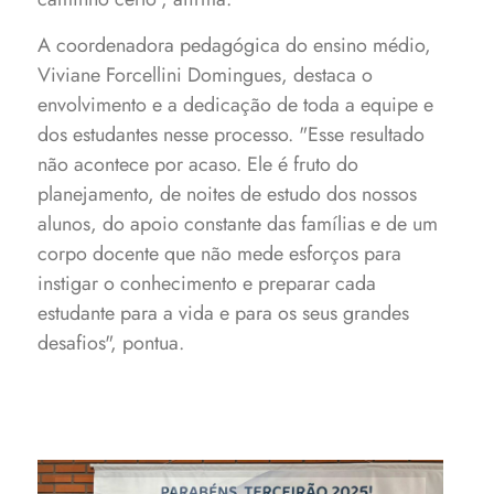
A coordenadora pedagógica do ensino médio,
Viviane Forcellini Domingues, destaca o
envolvimento e a dedicação de toda a equipe e
dos estudantes nesse processo. "Esse resultado
não acontece por acaso. Ele é fruto do
planejamento, de noites de estudo dos nossos
alunos, do apoio constante das famílias e de um
corpo docente que não mede esforços para
instigar o conhecimento e preparar cada
estudante para a vida e para os seus grandes
desafios", pontua.