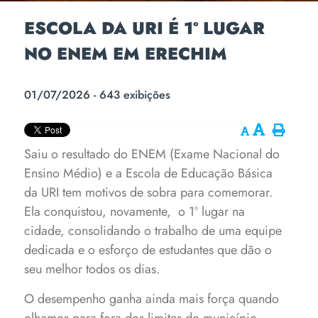
ESCOLA DA URI É 1º LUGAR
NO ENEM EM ERECHIM
01/07/2026 - 643 exibições
Saiu o resultado do ENEM (Exame Nacional do
Ensino Médio) e a Escola de Educação Básica
da URI tem motivos de sobra para comemorar.
Ela conquistou, novamente, o 1º lugar na
cidade, consolidando o trabalho de uma equipe
dedicada e o esforço de estudantes que dão o
seu melhor todos os dias.
O desempenho ganha ainda mais força quando