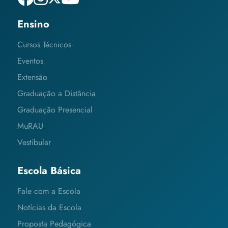
Ensino
Cursos Técnicos
Eventos
Extensão
Graduação a Distância
Graduação Presencial
MuRAU
Vestibular
Escola Básica
Fale com a Escola
Notícias da Escola
Proposta Pedagógica