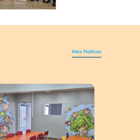
Mais Notícias