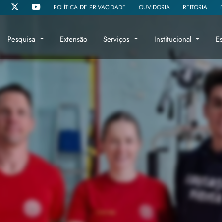
POLÍTICA DE PRIVACIDADE
OUVIDORIA
REITORIA
Pesquisa
Extensão
Serviços
Institucional
E