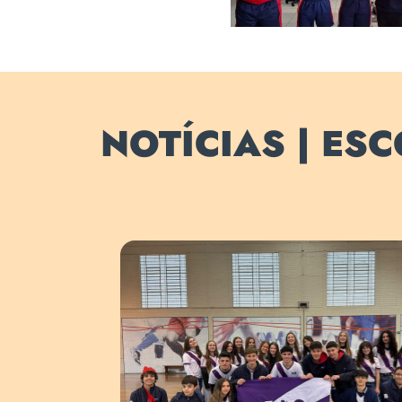
NOTÍCIAS | ES