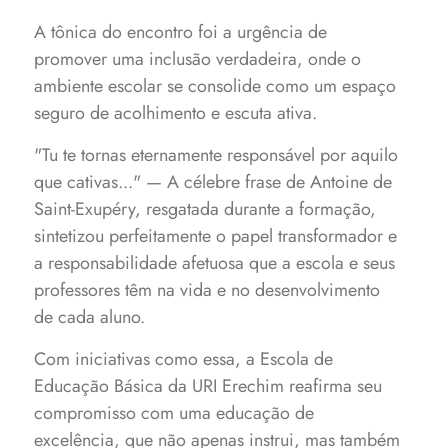
A tônica do encontro foi a urgência de
promover uma inclusão verdadeira, onde o
ambiente escolar se consolide como um espaço
seguro de acolhimento e escuta ativa.
"Tu te tornas eternamente responsável por aquilo
que cativas..." — A célebre frase de Antoine de
Saint-Exupéry, resgatada durante a formação,
sintetizou perfeitamente o papel transformador e
a responsabilidade afetuosa que a escola e seus
professores têm na vida e no desenvolvimento
de cada aluno.
Com iniciativas como essa, a Escola de
Educação Básica da URI Erechim reafirma seu
compromisso com uma educação de
excelência, que não apenas instrui, mas também