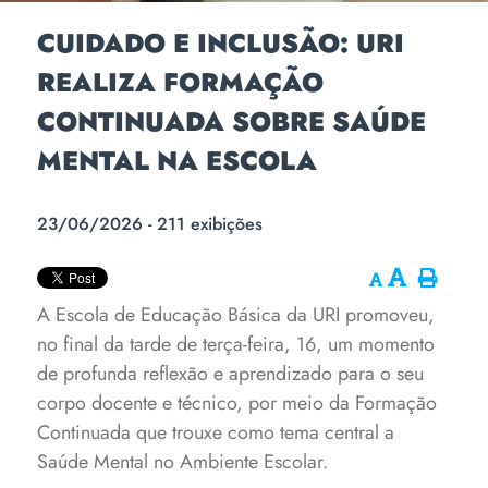
CUIDADO E INCLUSÃO: URI
REALIZA FORMAÇÃO
CONTINUADA SOBRE SAÚDE
MENTAL NA ESCOLA
23/06/2026 - 211 exibições
A Escola de Educação Básica da URI promoveu,
no final da tarde de terça-feira, 16, um momento
de profunda reflexão e aprendizado para o seu
corpo docente e técnico, por meio da Formação
Continuada que trouxe como tema central a
Saúde Mental no Ambiente Escolar.