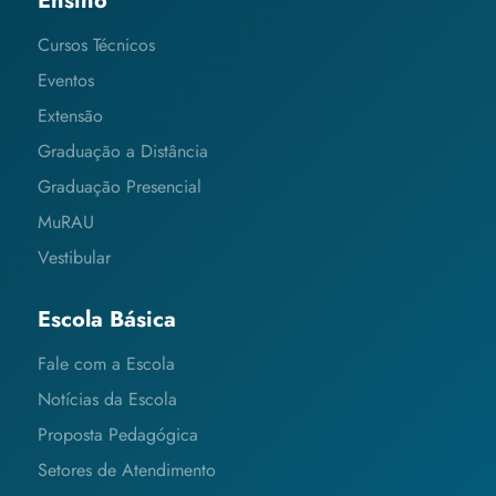
Ensino
Cursos Técnicos
Eventos
Extensão
Graduação a Distância
Graduação Presencial
MuRAU
Vestibular
Escola Básica
Fale com a Escola
Notícias da Escola
Proposta Pedagógica
Setores de Atendimento