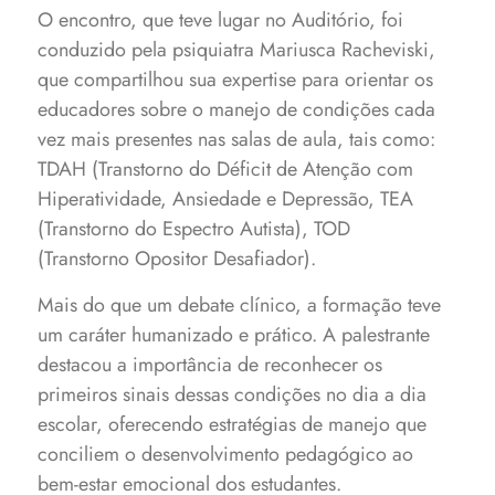
O encontro, que teve lugar no Auditório, foi
conduzido pela psiquiatra Mariusca Racheviski,
que compartilhou sua expertise para orientar os
educadores sobre o manejo de condições cada
vez mais presentes nas salas de aula, tais como:
TDAH (Transtorno do Déficit de Atenção com
Hiperatividade, Ansiedade e Depressão, TEA
(Transtorno do Espectro Autista), TOD
(Transtorno Opositor Desafiador).
Mais do que um debate clínico, a formação teve
um caráter humanizado e prático. A palestrante
destacou a importância de reconhecer os
primeiros sinais dessas condições no dia a dia
escolar, oferecendo estratégias de manejo que
conciliem o desenvolvimento pedagógico ao
bem-estar emocional dos estudantes.