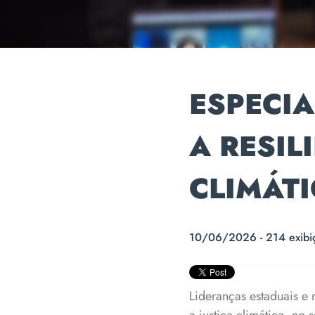
ESPECIA
A RESIL
CLIMÁTI
10/06/2026 - 214 exibi
Lideranças estaduais e r