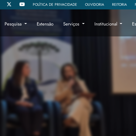
POLÍTICA DE PRIVACIDADE
OUVIDORIA
REITORIA
Pesquisa
Extensão
Serviços
Institucional
E