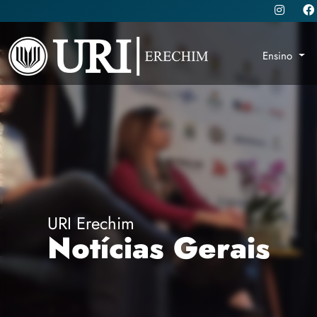
Ensino
URI Erechim
Notícias Gerais