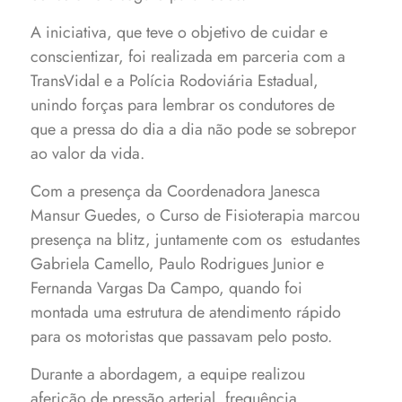
A iniciativa, que teve o objetivo de cuidar e
conscientizar, foi realizada em parceria com a
TransVidal e a Polícia Rodoviária Estadual,
unindo forças para lembrar os condutores de
que a pressa do dia a dia não pode se sobrepor
ao valor da vida.
Com a presença da Coordenadora Janesca
Mansur Guedes, o Curso de Fisioterapia marcou
presença na blitz, juntamente com os estudantes
Gabriela Camello, Paulo Rodrigues Junior e
Fernanda Vargas Da Campo, quando foi
montada uma estrutura de atendimento rápido
para os motoristas que passavam pelo posto.
Durante a abordagem, a equipe realizou
aferição de pressão arterial, frequência