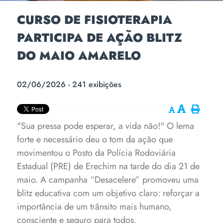
CURSO DE FISIOTERAPIA
PARTICIPA DE AÇÃO BLITZ
DO MAIO AMARELO
02/06/2026 - 241 exibições
"Sua pressa pode esperar, a vida não!" O lema
forte e necessário deu o tom da ação que
movimentou o Posto da Polícia Rodoviária
Estadual (PRE) de Erechim na tarde do dia 21 de
maio. A campanha “Desacelere” promoveu uma
blitz educativa com um objetivo claro: reforçar a
importância de um trânsito mais humano,
consciente e seguro para todos.