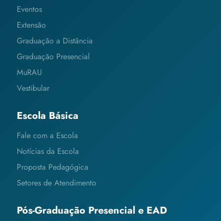
Eventos
Extensão
Graduação a Distância
Graduação Presencial
MuRAU
Vestibular
Escola Básica
Fale com a Escola
Notícias da Escola
Proposta Pedagógica
Setores de Atendimento
Pós-Graduação Presencial e EAD