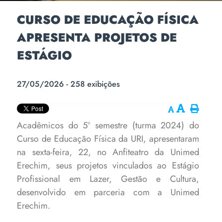
CURSO DE EDUCAÇÃO FÍSICA
APRESENTA PROJETOS DE
ESTÁGIO
27/05/2026 - 258 exibições
Acadêmicos do 5º semestre (turma 2024) do
Curso de Educação Física da URI, apresentaram
na sexta-feira, 22, no Anfiteatro da Unimed
Erechim, seus projetos vinculados ao Estágio
Profissional em Lazer, Gestão e Cultura,
desenvolvido em parceria com a Unimed
Erechim.