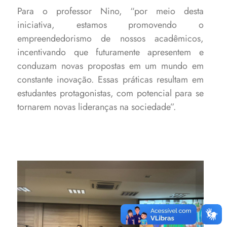
Para o professor Nino, “por meio desta
iniciativa, estamos promovendo o
empreendedorismo de nossos acadêmicos,
incentivando que futuramente apresentem e
conduzam novas propostas em um mundo em
constante inovação. Essas práticas resultam em
estudantes protagonistas, com potencial para se
tornarem novas lideranças na sociedade”.
Apresentação dos trabalhos
dos três grupos ocorreu no