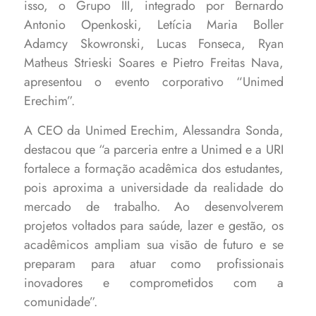
isso, o Grupo III, integrado por Bernardo
Antonio Openkoski, Letícia Maria Boller
Adamcy Skowronski, Lucas Fonseca, Ryan
Matheus Strieski Soares e Pietro Freitas Nava,
apresentou o evento corporativo “Unimed
Erechim”.
A CEO da Unimed Erechim, Alessandra Sonda,
destacou que “a parceria entre a Unimed e a URI
fortalece a formação acadêmica dos estudantes,
pois aproxima a universidade da realidade do
mercado de trabalho. Ao desenvolverem
projetos voltados para saúde, lazer e gestão, os
acadêmicos ampliam sua visão de futuro e se
preparam para atuar como profissionais
inovadores e comprometidos com a
comunidade”.