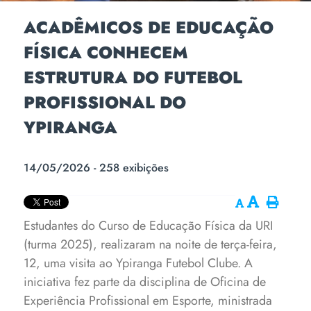
ACADÊMICOS DE EDUCAÇÃO
FÍSICA CONHECEM
ESTRUTURA DO FUTEBOL
PROFISSIONAL DO
YPIRANGA
14/05/2026 - 258 exibições
Estudantes do Curso de Educação Física da URI
(turma 2025), realizaram na noite de terça-feira,
12, uma visita ao Ypiranga Futebol Clube. A
iniciativa fez parte da disciplina de Oficina de
Experiência Profissional em Esporte, ministrada