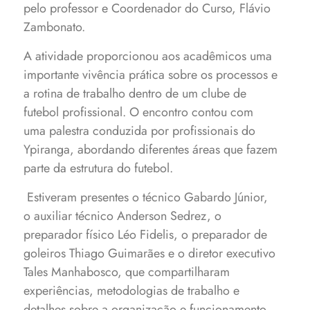
pelo professor e Coordenador do Curso, Flávio
Zambonato.
A atividade proporcionou aos acadêmicos uma
importante vivência prática sobre os processos e
a rotina de trabalho dentro de um clube de
futebol profissional. O encontro contou com
uma palestra conduzida por profissionais do
Ypiranga, abordando diferentes áreas que fazem
parte da estrutura do futebol.
Estiveram presentes o técnico Gabardo Júnior,
o auxiliar técnico Anderson Sedrez, o
preparador físico Léo Fidelis, o preparador de
goleiros Thiago Guimarães e o diretor executivo
Tales Manhabosco, que compartilharam
experiências, metodologias de trabalho e
detalhes sobre a organização e funcionamento