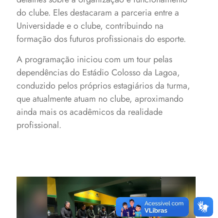
do clube. Eles destacaram a parceria entre a
Universidade e o clube, contribuindo na
formação dos futuros profissionais do esporte.
A programação iniciou com um tour pelas
dependências do Estádio Colosso da Lagoa,
conduzido pelos próprios estagiários da turma,
que atualmente atuam no clube, aproximando
ainda mais os acadêmicos da realidade
profissional.