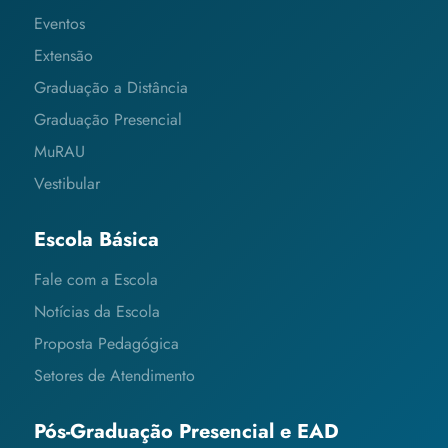
Eventos
Extensão
Graduação a Distância
Graduação Presencial
MuRAU
Vestibular
Escola Básica
Fale com a Escola
Notícias da Escola
Proposta Pedagógica
Setores de Atendimento
Pós-Graduação Presencial e EAD