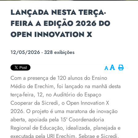
LANÇADA NESTA TERÇA-
FEIRA A EDIÇÃO 2026 DO
OPEN INNOVATION X
12/05/2026 - 328 exibições
Com a presença de 120 alunos do Ensino
Médio de Erechim, foi lançado na manhã desta
terça-feira, 12, no Auditório do Espaço
Cooperar da Sicredi, o Open Innovation X
2026. O projeto é uma maratona de inovação
aberta, apoiada pela 15ª Coordenadoria
Regional de Educação, idealizada, planejada e
executada pela URI Erechim, Sebrae e Sicredi.