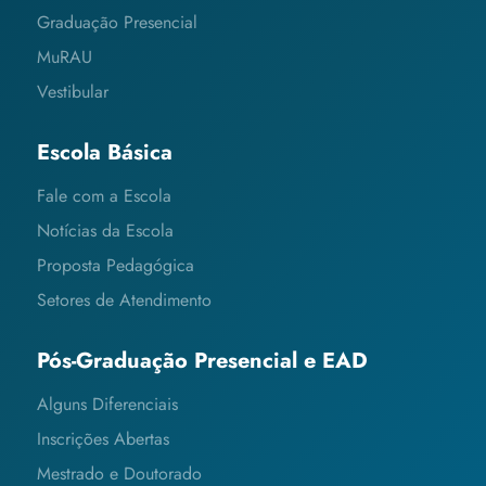
Graduação Presencial
MuRAU
Vestibular
Escola Básica
Fale com a Escola
Notícias da Escola
Proposta Pedagógica
Setores de Atendimento
Pós-Graduação Presencial e EAD
Alguns Diferenciais
Inscrições Abertas
Mestrado e Doutorado