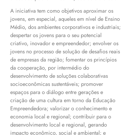
A iniciativa tem como objetivos aproximar os
jovens, em especial, aqueles em nível de Ensino
Médio, dos ambientes corporativos e industriais;
despertar os jovens para o seu potencial
criativo, inovador e empreendedor; envolver os
jovens no processo de solução de desafios reais
de empresas da região; fomentar os princípios
da cooperação, por intermédio do
desenvolvimento de soluções colaborativas
socioeconômicas sustentáveis; promover
espaços para o diálogo entre gerações e
criação de uma cultura em torno da Educação
Empreendedora; valorizar o conhecimento e
economia local e regional; contribuir para o
desenvolvimento local e regional, gerando
impacto econômico, social e ambiental; e