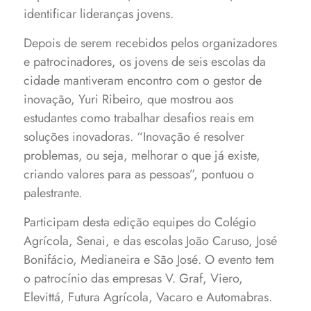
identificar lideranças jovens.
Depois de serem recebidos pelos organizadores
e patrocinadores, os jovens de seis escolas da
cidade mantiveram encontro com o gestor de
inovação, Yuri Ribeiro, que mostrou aos
estudantes como trabalhar desafios reais em
soluções inovadoras. “Inovação é resolver
problemas, ou seja, melhorar o que já existe,
criando valores para as pessoas”, pontuou o
palestrante.
Participam desta edição equipes do Colégio
Agrícola, Senai, e das escolas João Caruso, José
Bonifácio, Medianeira e São José. O evento tem
o patrocínio das empresas V. Graf, Viero,
Elevittá, Futura Agrícola, Vacaro e Automabras.