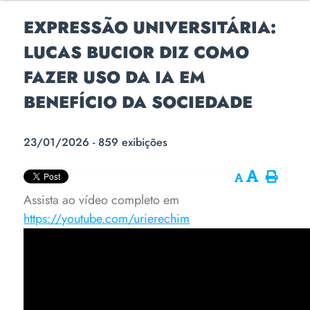
EXPRESSÃO UNIVERSITÁRIA:
LUCAS BUCIOR DIZ COMO
FAZER USO DA IA EM
BENEFÍCIO DA SOCIEDADE
23/01/2026 - 859 exibições
Assista ao vídeo completo em
https://youtube.com/urierechim