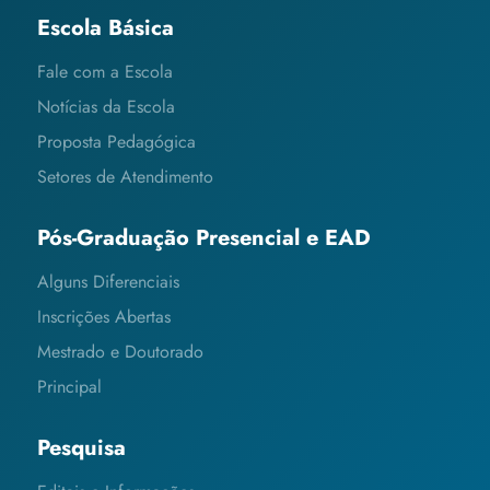
Escola Básica
Fale com a Escola
Notícias da Escola
Proposta Pedagógica
Setores de Atendimento
Pós-Graduação Presencial e EAD
Alguns Diferenciais
Inscrições Abertas
Mestrado e Doutorado
Principal
Pesquisa