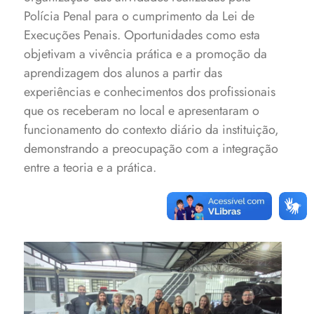
Polícia Penal para o cumprimento da Lei de
Execuções Penais. Oportunidades como esta
objetivam a vivência prática e a promoção da
aprendizagem dos alunos a partir das
experiências e conhecimentos dos profissionais
que os receberam no local e apresentaram o
funcionamento do contexto diário da instituição,
demonstrando a preocupação com a integração
entre a teoria e a prática.
Alunos e professores foram