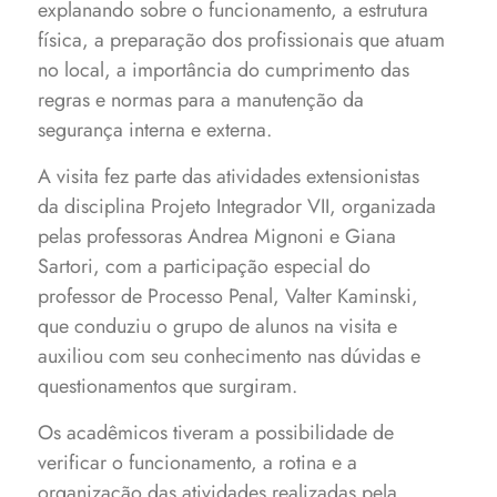
explanando sobre o funcionamento, a estrutura
física, a preparação dos profissionais que atuam
no local, a importância do cumprimento das
regras e normas para a manutenção da
segurança interna e externa.
A visita fez parte das atividades extensionistas
da disciplina Projeto Integrador VII, organizada
pelas professoras Andrea Mignoni e Giana
Sartori, com a participação especial do
professor de Processo Penal, Valter Kaminski,
que conduziu o grupo de alunos na visita e
auxiliou com seu conhecimento nas dúvidas e
questionamentos que surgiram.
Os acadêmicos tiveram a possibilidade de
verificar o funcionamento, a rotina e a
organização das atividades realizadas pela