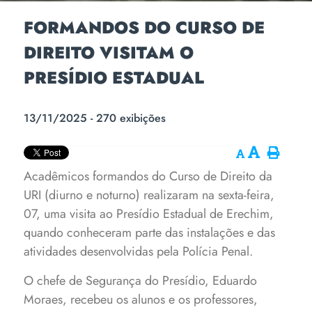
FORMANDOS DO CURSO DE
DIREITO VISITAM O
PRESÍDIO ESTADUAL
13/11/2025 - 270 exibições
Acadêmicos formandos do Curso de Direito da
URI (diurno e noturno) realizaram na sexta-feira,
07, uma visita ao Presídio Estadual de Erechim,
quando conheceram parte das instalações e das
atividades desenvolvidas pela Polícia Penal.
O chefe de Segurança do Presídio, Eduardo
Moraes, recebeu os alunos e os professores,