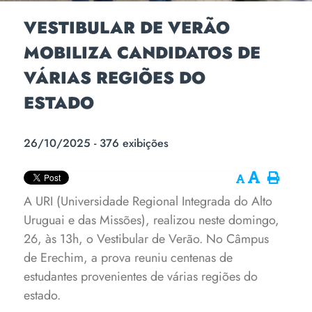
VESTIBULAR DE VERÃO
MOBILIZA CANDIDATOS DE
VÁRIAS REGIÕES DO
ESTADO
26/10/2025 - 376 exibições
A URI (Universidade Regional Integrada do Alto
Uruguai e das Missões), realizou neste domingo,
26, às 13h, o Vestibular de Verão. No Câmpus
de Erechim, a prova reuniu centenas de
estudantes provenientes de várias regiões do
estado.