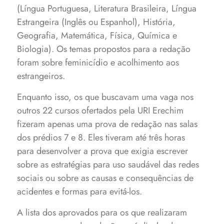
(Língua Portuguesa, Literatura Brasileira, Língua
Estrangeira (Inglês ou Espanhol), História,
Geografia, Matemática, Física, Química e
Biologia). Os temas propostos para a redação
foram sobre feminicídio e acolhimento aos
estrangeiros.
Enquanto isso, os que buscavam uma vaga nos
outros 22 cursos ofertados pela URI Erechim
fizeram apenas uma prova de redação nas salas
dos prédios 7 e 8. Eles tiveram até três horas
para desenvolver a prova que exigia escrever
sobre as estratégias para uso saudável das redes
sociais ou sobre as causas e consequências de
acidentes e formas para evitá-los.
A lista dos aprovados para os que realizaram