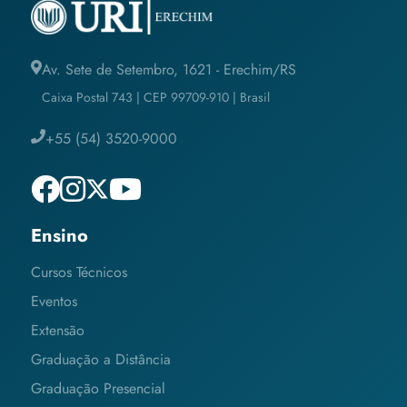
Av. Sete de Setembro, 1621 - Erechim/RS
Caixa Postal 743 | CEP 99709-910 | Brasil
+55 (54) 3520-9000
Ensino
Cursos Técnicos
Eventos
Extensão
Graduação a Distância
Graduação Presencial