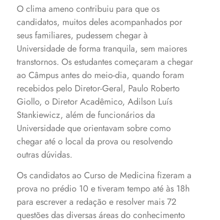
O clima ameno contribuiu para que os
candidatos, muitos deles acompanhados por
seus familiares, pudessem chegar à
Universidade de forma tranquila, sem maiores
transtornos. Os estudantes começaram a chegar
ao Câmpus antes do meio-dia, quando foram
recebidos pelo Diretor-Geral, Paulo Roberto
Giollo, o Diretor Acadêmico, Adilson Luís
Stankiewicz, além de funcionários da
Universidade que orientavam sobre como
chegar até o local da prova ou resolvendo
outras dúvidas.
Os candidatos ao Curso de Medicina fizeram a
prova no prédio 10 e tiveram tempo até às 18h
para escrever a redação e resolver mais 72
questões das diversas áreas do conhecimento