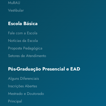
MuRAU
Vestibular
Escola Básica
Fale com a Escola
Notícias da Escola
Proposta Pedagógica
Setores de Atendimento
Pós-Graduação Presencial e EAD
Alguns Diferenciais
Inscrições Abertas
Mestrado e Doutorado
Principal