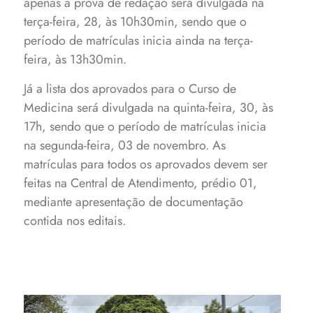
apenas a prova de redação será divulgada na
terça-feira, 28, às 10h30min, sendo que o
período de matrículas inicia ainda na terça-
feira, às 13h30min.
Já a lista dos aprovados para o Curso de
Medicina será divulgada na quinta-feira, 30, às
17h, sendo que o período de matrículas inicia
na segunda-feira, 03 de novembro. As
matrículas para todos os aprovados devem ser
feitas na Central de Atendimento, prédio 01,
mediante apresentação de documentação
contida nos editais.