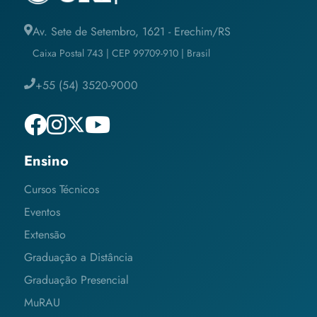
Av. Sete de Setembro, 1621 - Erechim/RS
Caixa Postal 743 | CEP 99709-910 | Brasil
+55 (54) 3520-9000
Ensino
Cursos Técnicos
Eventos
Extensão
Graduação a Distância
Graduação Presencial
MuRAU