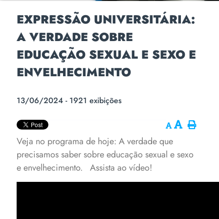
EXPRESSÃO UNIVERSITÁRIA:
A VERDADE SOBRE
EDUCAÇÃO SEXUAL E SEXO E
ENVELHECIMENTO
13/06/2024 - 1921 exibições
Veja no programa de hoje: A verdade que
precisamos saber sobre educação sexual e sexo
e envelhecimento.
Assista ao vídeo!