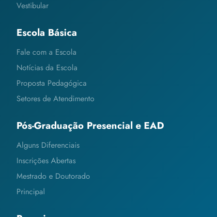
Vestibular
Escola Básica
Fale com a Escola
Notícias da Escola
Proposta Pedagógica
Setores de Atendimento
Pós-Graduação Presencial e EAD
Alguns Diferenciais
Inscrições Abertas
Mestrado e Doutorado
Principal