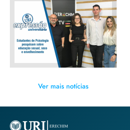
Estudantes de Psicologia
pesquisam sobre educação
sexual, sexo e envelhecimento
Ver mais notícias