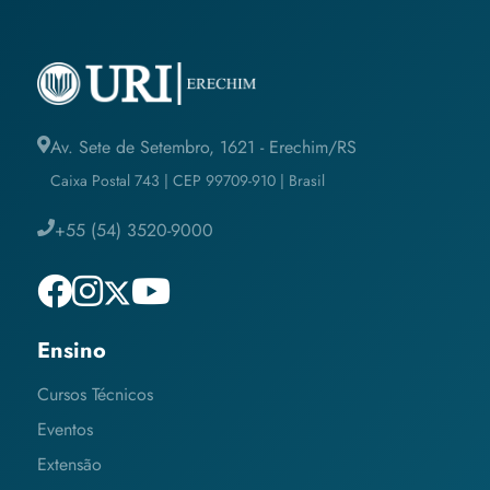
Av. Sete de Setembro, 1621 - Erechim/RS
Caixa Postal 743 | CEP 99709-910 | Brasil
+55 (54) 3520-9000
Ensino
Cursos Técnicos
Eventos
Extensão