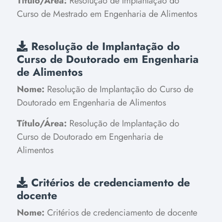
Título/Área:
Resolução de Implantação do
Curso de Mestrado em Engenharia de Alimentos
Resolução de Implantação do
Curso de Doutorado em Engenharia
de Alimentos
Nome:
Resolução de Implantação do Curso de
Doutorado em Engenharia de Alimentos
Título/Área:
Resolução de Implantação do
Curso de Doutorado em Engenharia de
Alimentos
Critérios de credenciamento de
docente
Nome:
Critérios de credenciamento de docente