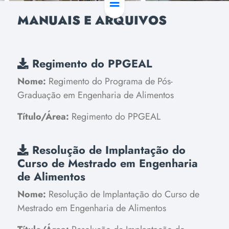
MANUAIS E ARQUIVOS
Regimento do PPGEAL
Nome:
Regimento do Programa de Pós-
Graduação em Engenharia de Alimentos
Título/Área:
Regimento do PPGEAL
Resolução de Implantação do
Curso de Mestrado em Engenharia
de Alimentos
Nome:
Resolução de Implantação do Curso de
Mestrado em Engenharia de Alimentos