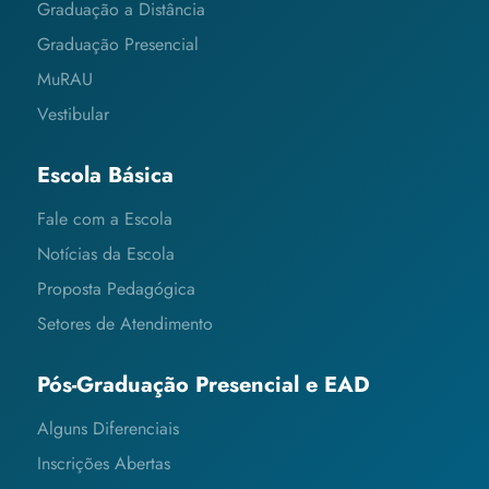
Graduação a Distância
Graduação Presencial
MuRAU
Vestibular
Escola Básica
Fale com a Escola
Notícias da Escola
Proposta Pedagógica
Setores de Atendimento
Pós-Graduação Presencial e EAD
Alguns Diferenciais
Inscrições Abertas