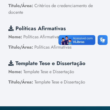
Título/Área:
Critérios de credenciamento de
docente
Políticas Afirmativas
Nome:
Políticas Afirmativas
Título/Área:
Políticas Afirmativas
Template Tese e Dissertação
Nome:
Template Tese e Dissertação
Título/Área:
Template Tese e Dissertação