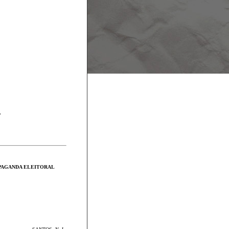
.
PAGANDA ELEITORAL