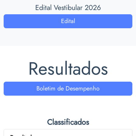
Edital Vestibular 2026
Edital
Resultados
Boletim de Desempenho
Classificados