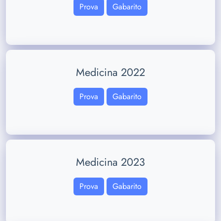
Prova
Gabarito
Medicina 2022
Prova
Gabarito
Medicina 2023
Prova
Gabarito