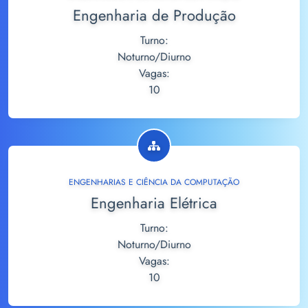
Engenharia de Produção
Turno:
Noturno/Diurno
Vagas:
10
ENGENHARIAS E CIÊNCIA DA COMPUTAÇÃO
Engenharia Elétrica
Turno:
Noturno/Diurno
Vagas:
10