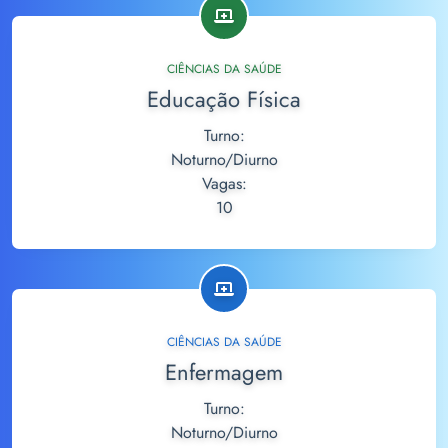
CIÊNCIAS DA SAÚDE
Educação Física
Turno:
Noturno/Diurno
Vagas:
10
CIÊNCIAS DA SAÚDE
Enfermagem
Turno:
Noturno/Diurno