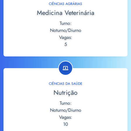
CIÊNCIAS AGRÁRIAS
Medicina Veterinária
Turno:
Noturno/Diurno
Vagas:
5
CIÊNCIAS DA SAÚDE
Nutrição
Turno:
Noturno/Diurno
Vagas:
10