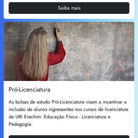
Saiba mais
Pró-Licenciatura
As bolsas de estudo Pró-Licenciatura visam a incentivar a
inclusão de alunos ingressantes nos cursos de licenciatura
da URI Erechim: Educação Física - Licenciatura e
Pedagogia.