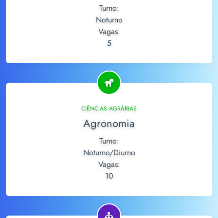
Turno:
Noturno
Vagas:
5
CIÊNCIAS AGRÁRIAS
Agronomia
Turno:
Noturno/Diurno
Vagas:
10