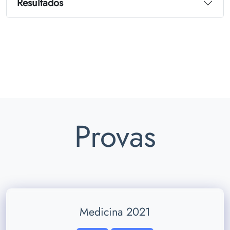
Resultados
Provas
Medicina 2021