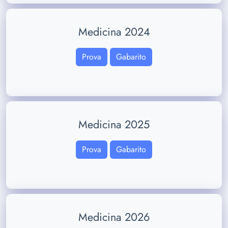
Medicina 2024
Prova
Gabarito
Medicina 2025
Prova
Gabarito
Medicina 2026