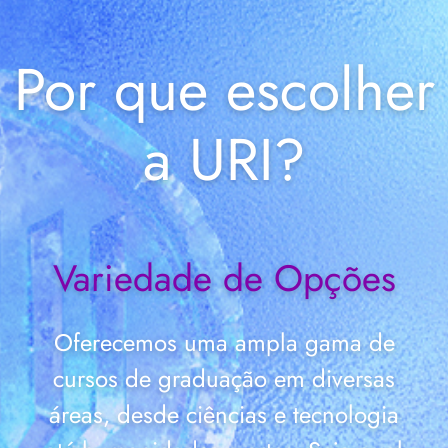
Por que escolher
a URI?
Experiência Prática
Oferecemos uma ampla gama de
cursos de graduação em diversas
áreas, desde ciências e tecnologia