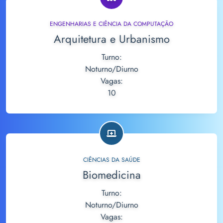
ENGENHARIAS E CIÊNCIA DA COMPUTAÇÃO
Arquitetura e Urbanismo
Turno:
Noturno/Diurno
Vagas:
10
CIÊNCIAS DA SAÚDE
Biomedicina
Turno:
Noturno/Diurno
Vagas: