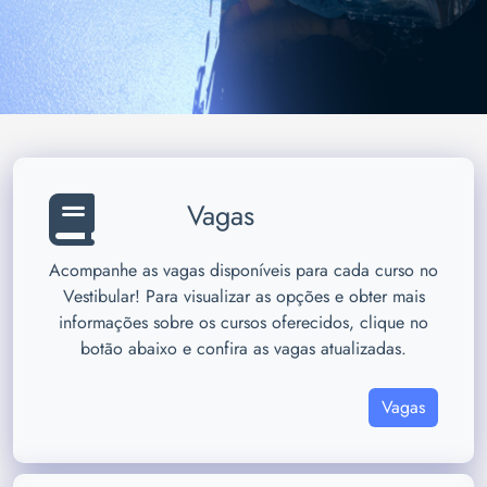
Vagas
Acompanhe as vagas disponíveis para cada curso no
Vestibular! Para visualizar as opções e obter mais
informações sobre os cursos oferecidos, clique no
botão abaixo e confira as vagas atualizadas.
Vagas