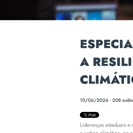
ESPECIA
A RESIL
CLIMÁTI
10/06/2026 - 208 exibi
Lideranças estaduais e r