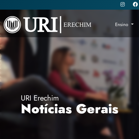
Ensino
URI Erechim
Notícias Gerais