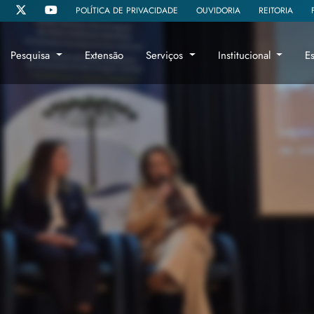
POLÍTICA DE PRIVACIDADE
OUVIDORIA
REITORIA
Pesquisa
Extensão
Serviços
Institucional
E