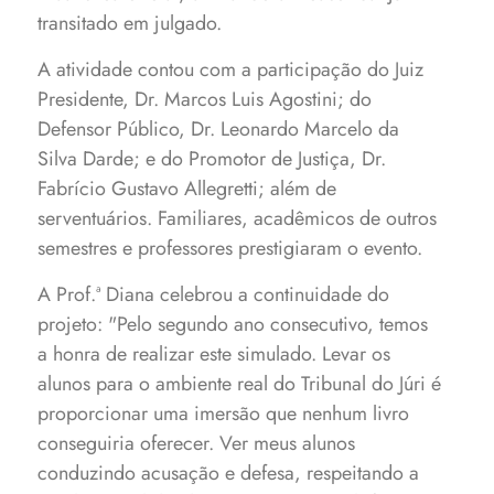
transitado em julgado.
A atividade contou com a participação do Juiz
Presidente, Dr. Marcos Luis Agostini; do
Defensor Público, Dr. Leonardo Marcelo da
Silva Darde; e do Promotor de Justiça, Dr.
Fabrício Gustavo Allegretti; além de
serventuários. Familiares, acadêmicos de outros
semestres e professores prestigiaram o evento.
A Prof.ª Diana celebrou a continuidade do
projeto: "Pelo segundo ano consecutivo, temos
a honra de realizar este simulado. Levar os
alunos para o ambiente real do Tribunal do Júri é
proporcionar uma imersão que nenhum livro
conseguiria oferecer. Ver meus alunos
conduzindo acusação e defesa, respeitando a