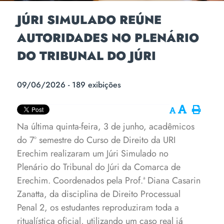
JÚRI SIMULADO REÚNE
AUTORIDADES NO PLENÁRIO
DO TRIBUNAL DO JÚRI
09/06/2026 - 189 exibições
Na última quinta-feira, 3 de junho, acadêmicos
do 7º semestre do Curso de Direito da URI
Erechim realizaram um Júri Simulado no
Plenário do Tribunal do Júri da Comarca de
Erechim. Coordenados pela Prof.ª Diana Casarin
Zanatta, da disciplina de Direito Processual
Penal 2, os estudantes reproduziram toda a
ritualística oficial, utilizando um caso real já