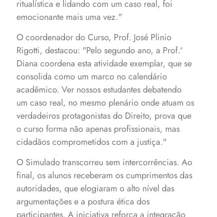
ritualística e lidando com um caso real, foi
emocionante mais uma vez."
O coordenador do Curso, Prof. José Plinio
Rigotti, destacou: "Pelo segundo ano, a Prof.ª
Diana coordena esta atividade exemplar, que se
consolida como um marco no calendário
acadêmico. Ver nossos estudantes debatendo
um caso real, no mesmo plenário onde atuam os
verdadeiros protagonistas do Direito, prova que
o curso forma não apenas profissionais, mas
cidadãos comprometidos com a justiça."
O Simulado transcorreu sem intercorrências. Ao
final, os alunos receberam os cumprimentos das
autoridades, que elogiaram o alto nível das
argumentações e a postura ética dos
participantes. A iniciativa reforça a integração