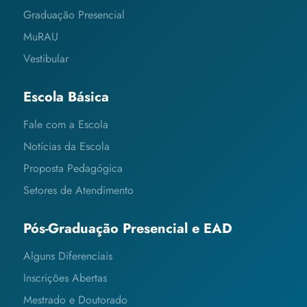
Graduação Presencial
MuRAU
Vestibular
Escola Básica
Fale com a Escola
Notícias da Escola
Proposta Pedagógica
Setores de Atendimento
Pós-Graduação Presencial e EAD
Alguns Diferenciais
Inscrições Abertas
Mestrado e Doutorado